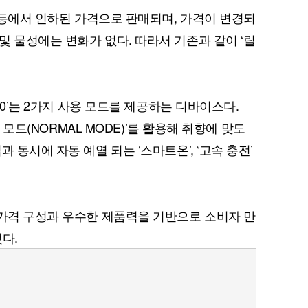
점 등에서 인하된 가격으로 판매되며, 가격이 변경되
및 물성에는 변화가 없다. 따라서 기존과 같이 ‘릴
3.0’는 2가지 사용 모드를 제공하는 디바이스다.
멀 모드(NORMAL MODE)’를 활용해 취향에 맞도
 동시에 자동 예열 되는 ‘스마트온’, ‘고속 충전’
 가격 구성과 우수한 제품력을 기반으로 소비자 만
다.