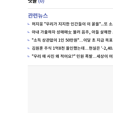
(0)
댓글
관련뉴스
"소득 상관없이 1인 50만원"…이달 초 지급 목표