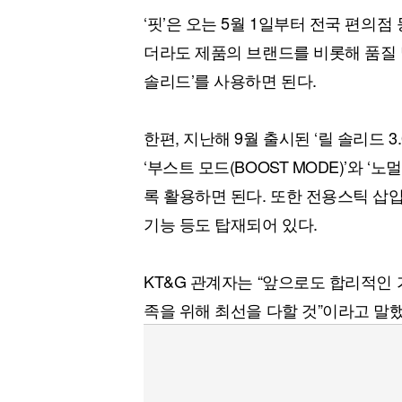
‘핏’은 오는 5월 1일부터 전국 편의
더라도 제품의 브랜드를 비롯해 품질 
솔리드’를 사용하면 된다.
한편, 지난해 9월 출시된 ‘릴 솔리드 
‘부스트 모드(BOOST MODE)’와 ‘노
록 활용하면 된다. 또한 전용스틱 삽입과
기능 등도 탑재되어 있다.
KT&G 관계자는 “앞으로도 합리적인
족을 위해 최선을 다할 것”이라고 말했