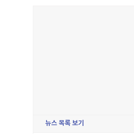
뉴스 목록 보기