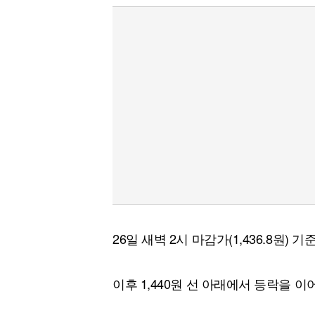
26일 새벽 2시 마감가(1,436.8원) 
이후 1,440원 선 아래에서 등락을 이