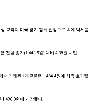
협상 교착과 미국 경기 침체 전망으로 속에 약세를
 전일 종가(1,442.6원) 대비 4.35원 내린
서 거래된 1개월물은 1,434.4원에 최종 호가됐
1,438.0원에 개장했다.