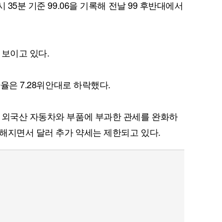
 35분 기준 99.06을 기록해 전날 99 후반대에서
 보이고 있다.
환율은 7.28위안대로 하락했다.
 외국산 자동차와 부품에 부과한 관세를 완화하
해지면서 달러 추가 약세는 제한되고 있다.