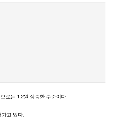
기준으로는 1.2원 상승한 수준이다.
어가고 있다.