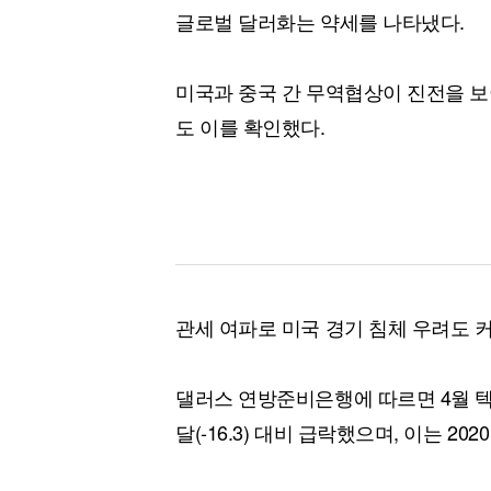
글로벌 달러화는 약세를 나타냈다.
미국과 중국 간 무역협상이 진전을 보
도 이를 확인했다.
관세 여파로 미국 경기 침체 우려도 
댈러스 연방준비은행에 따르면 4월 텍
달(-16.3) 대비 급락했으며, 이는 2020