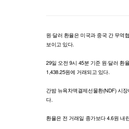
원·달러 환율은 미국과 중국 간 무역
보이고 있다.
29일 오전 9시 45분 기준 원·달러 환율은
1,438.25원에 거래되고 있다.
간밤 뉴욕차액결제선물환(NDF) 시장에
다.
환율은 전 거래일 종가보다 4.6원 내린 