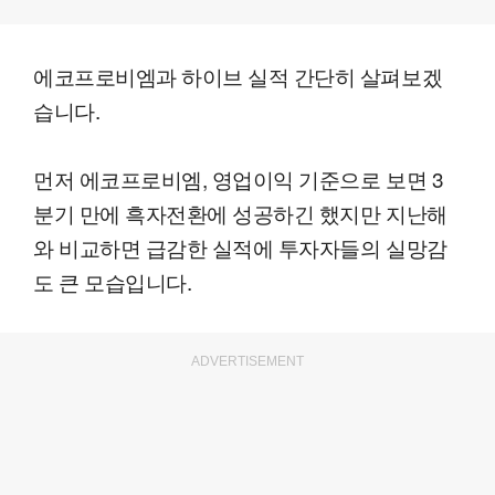
에코프로비엠과 하이브 실적 간단히 살펴보겠
습니다.
먼저 에코프로비엠, 영업이익 기준으로 보면 3
분기 만에 흑자전환에 성공하긴 했지만 지난해
와 비교하면 급감한 실적에 투자자들의 실망감
도 큰 모습입니다.
ADVERTISEMENT