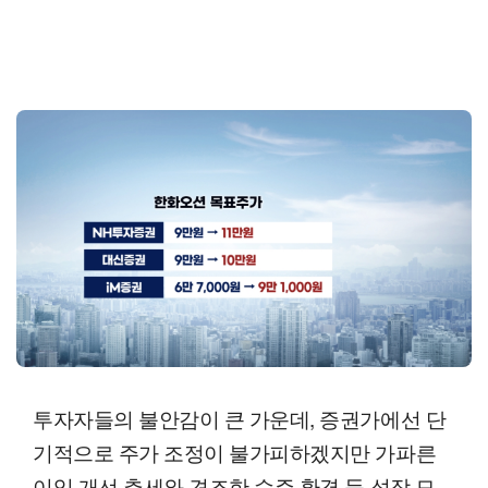
투자자들의 불안감이 큰 가운데, 증권가에선 단
기적으로 주가 조정이 불가피하겠지만 가파른
이익 개선 추세와 견조한 수주 환경 등 성장 모