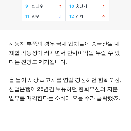
자동차 부품의 경우 국내 업체들이 중국산을 대
체할 가능성이 커지면서 반사이익을 누릴 수 있
다는 전망도 제기됩니다.
올 들어 사상 최고치를 연일 경신하던 한화오션,
산업은행이 25년간 보유하던 한화오션의 지분
일부를 매각한다는 소식에 오늘 주가 급락했죠.