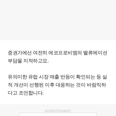
증권가에선 여전히 에코프로비엠의 밸류에이션
부담을 지적하고요.
유의미한 유럽 시장 매출 반등이 확인되는 등 실
적 개선이 선행된 이후 대응하는 것이 바람직하
다고 조언합니다.
ADVERTISEMENT