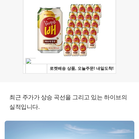
최근 주가가 상승 곡선을 그리고 있는 하이브의
실적입니다.