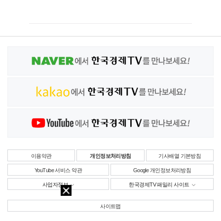
이용약관
개인정보처리방침
기사배열 기본방침
YouTube 서비스 약관
Google 개인정보처리방침
사업자정보
한국경제TV 패밀리 사이트
사이트맵