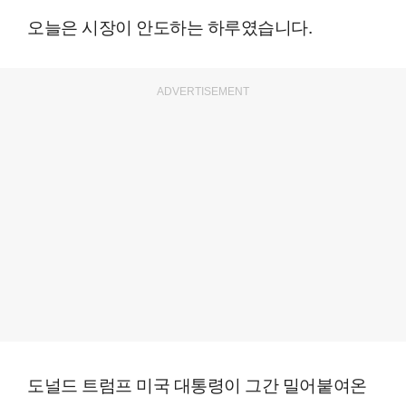
오늘은 시장이 안도하는 하루였습니다.
ADVERTISEMENT
도널드 트럼프 미국 대통령이 그간 밀어붙여온