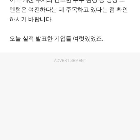
멘텀은 여전하다는 데 주목하고 있다는 점 확인
하시기 바랍니다.
오늘 실적 발표한 기업들 여럿있었죠.
ADVERTISEMENT