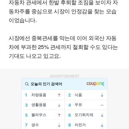
자동차 관세에서 한발 후퇴할 조짐을 보이자 자
동차주를 중심으로 시장이 안정감을 찾는 모습
이었습니다.
시장에선 중복관세를 막는데 이어 외국산 자동
차에 부과한 25% 관세까지 철회할 수도 있다는
기대도 나오고 있고요.
ADVERTISEMENT