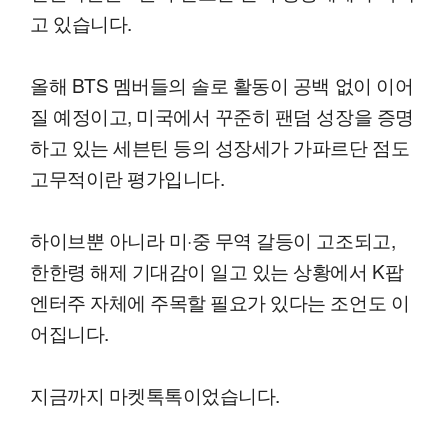
고 있습니다.
올해 BTS 멤버들의 솔로 활동이 공백 없이 이어
질 예정이고, 미국에서 꾸준히 팬덤 성장을 증명
하고 있는 세븐틴 등의 성장세가 가파르단 점도
고무적이란 평가입니다.
하이브뿐 아니라 미·중 무역 갈등이 고조되고,
한한령 해제 기대감이 일고 있는 상황에서 K팝
엔터주 자체에 주목할 필요가 있다는 조언도 이
어집니다.
지금까지 마켓톡톡이었습니다.