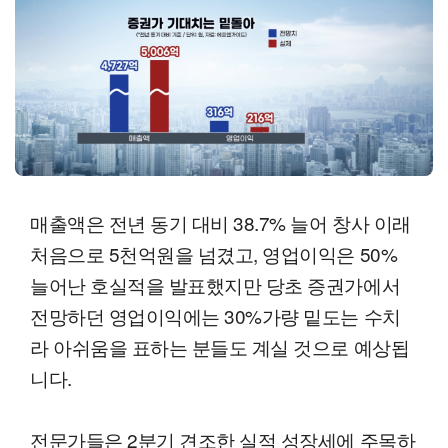
매출액은 전년 동기 대비 38.7% 늘어 창사 이래
처음으로 5천억원을 넘겼고, 영업이익은 50%
늘어난 호실적을 발표했지만 당초 증권가에서
전망하던 영업이익에는 30%가량 밑도는 수치
라 아쉬움을 표하는 분들도 계실 것으로 예상됩
니다.
전문가들은 2분기 견조한 실적 성장세에 주목하