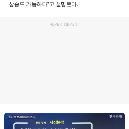
상승도 가능하다”고 설명했다.
ADVERTISEMENT