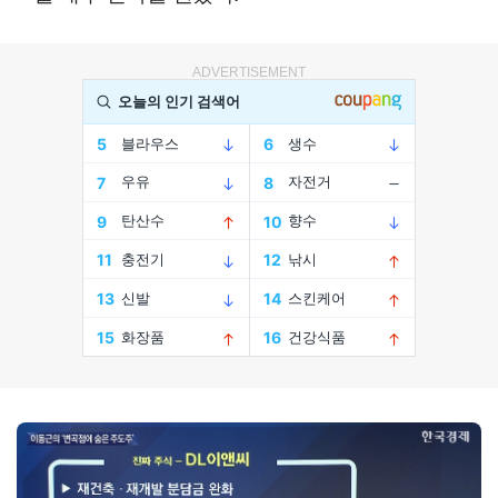
ADVERTISEMENT