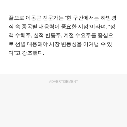
끝으로 이동근 전문가는 “현 구간에서는 하방경
직 속 종목별 대응력이 중요한 시점”이라며, “정
책 수혜주, 실적 반등주, 계절 수요주를 중심으
로 선별 대응해야 시장 변동성을 이겨낼 수 있
다”고 강조했다.
ADVERTISEMENT