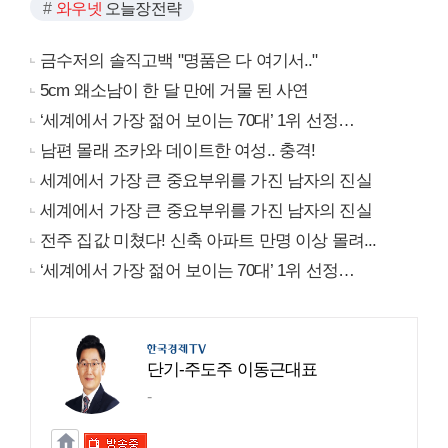
와우넷
오늘장전략
금수저의 솔직고백 "명품은 다 여기서.."
5cm 왜소남이 한 달 만에 거물 된 사연
‘세계에서 가장 젊어 보이는 70대’ 1위 선정…
남편 몰래 조카와 데이트한 여성.. 충격!
세계에서 가장 큰 중요부위를 가진 남자의 진실
세계에서 가장 큰 중요부위를 가진 남자의 진실
전주 집값 미쳤다! 신축 아파트 만명 이상 몰려...
‘세계에서 가장 젊어 보이는 70대’ 1위 선정…
단기-주도주 이동근대표
-