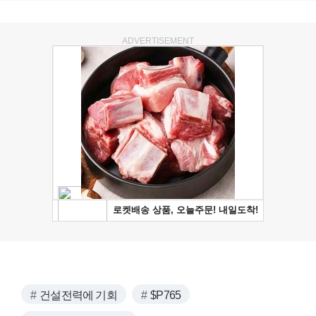
ADVERTISEMENT
건설전력에 기회
$P765