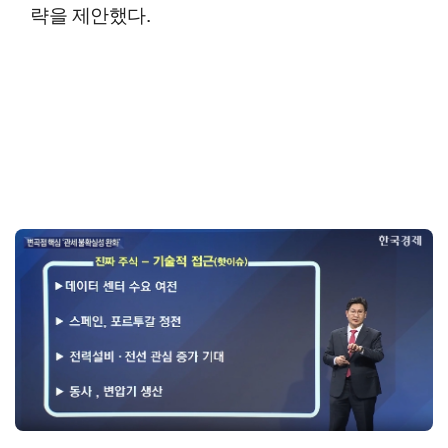
략을 제안했다.