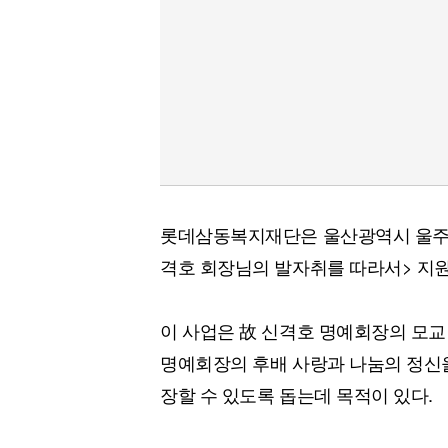
롯데삼동복지재단은 울산광역시 울주
격호 회장님의 발자취를 따라서> 지
이 사업은 故 신격호 명예회장의 모
명예회장의 후배 사랑과 나눔의 정신을
장할 수 있도록 돕는데 목적이 있다.