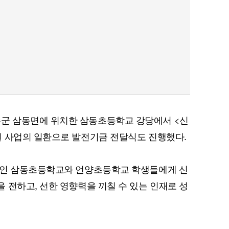
군 삼동면에 위치한 삼동초등학교 강당에서 <신
원 사업의 일환으로 발전기금 전달식도 진행했다.
교인 삼동초등학교와 언양초등학교 학생들에게 신
 전하고, 선한 영향력을 끼칠 수 있는 인재로 성