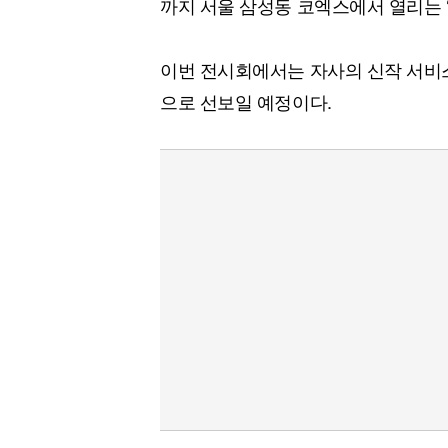
까지 서울 삼성동 코엑스에서 열리는 ‘AI
이번 전시회에서는 자사의 신작 서비스 ‘투
으로 선보일 예정이다.