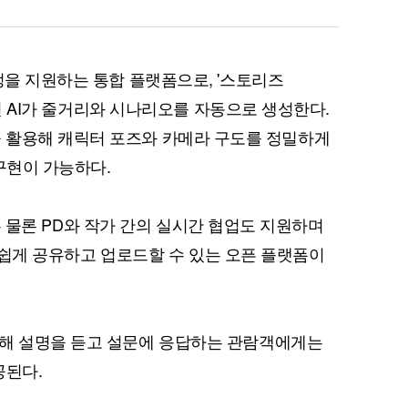
정을 지원하는 통합 플랫폼으로, '스토리즈
력하면 AI가 줄거리와 시나리오를 자동으로 생성한다.
D 모델을 활용해 캐릭터 포즈와 카메라 구도를 정밀하게
구현이 가능하다.
편집은 물론 PD와 작가 간의 실시간 협업도 지원하며
툰을 쉽게 공유하고 업로드할 수 있는 오픈 플랫폼이
문해 설명을 듣고 설문에 응답하는 관람객에게는
공된다.