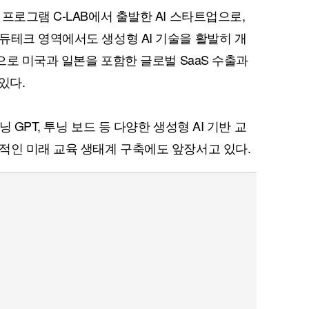
프로그램 C-LAB에서 출발한 AI 스타트업으로,
듀테크 영역에서도 생성형 AI 기술을 활발히 개
심으로 미국과 일본을 포함한 글로벌 SaaS 수출과
있다.
닝 GPT, 투닝 보드 등 다양한 생성형 AI 기반 교
적인 미래 교육 생태계 구축에도 앞장서고 있다.