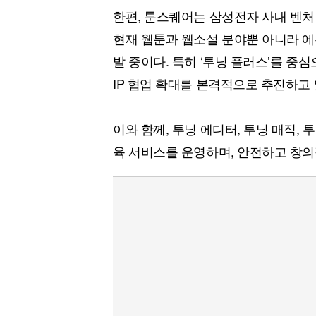
한편, 툰스퀘어는 삼성전자 사내 벤처 
현재 웹툰과 웹소설 분야뿐 아니라 에
발 중이다. 특히 ‘투닝 플러스’를 중
IP 협업 확대를 본격적으로 추진하고 
이와 함께, 투닝 에디터, 투닝 매직, 투
육 서비스를 운영하며, 안전하고 창의