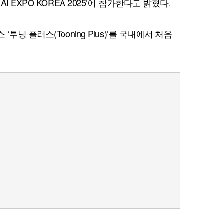
 EXPO KOREA 2025’에 참가한다고 밝혔다.
닝 플러스(Tooning Plus)’를 국내에서 처음