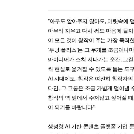
"아무도 알아주지 않아도, 머릿속에 
아무리 지우고 다시 써도 마음에 들지 
이 모든 것이 창작이 주는 가장 묵직
‘투닝 플러스’는 그 무게를 조금이나
아이디어가 스쳐 지나가는 순간, 그걸 
씩 현실로 옮겨질 수 있도록 돕는 도
AI 시대에도, 창작은 여전히 창작자의
다만, 그 고통은 조금 가볍게 덜어낼 
창작의 벽 앞에서 주저앉고 싶어질 때, 
이 되기를 바랍니다"
생성형 AI 기반 콘텐츠 플랫폼 기업 툰