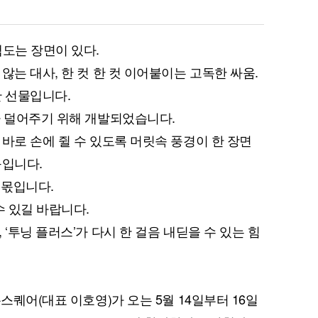
맴도는 장면이 있다.
않는 대사, 한 컷 한 컷 이어붙이는 고독한 싸움.
한 선물입니다.
마 덜어주기 위해 개발되었습니다.
바로 손에 쥘 수 있도록 머릿속 풍경이 한 장면
구입니다.
 몫입니다.
수 있길 바랍니다.
‘투닝 플러스’가 다시 한 걸음 내딛을 수 있는 힘
스퀘어(대표 이호영)가 오는 5월 14일부터 16일