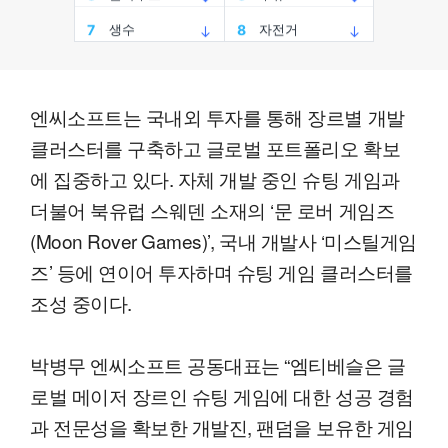
엔씨소프트는 국내외 투자를 통해 장르별 개발
클러스터를 구축하고 글로벌 포트폴리오 확보
에 집중하고 있다. 자체 개발 중인 슈팅 게임과
더불어 북유럽 스웨덴 소재의 ‘문 로버 게임즈
(Moon Rover Games)’, 국내 개발사 ‘미스틸게임
즈’ 등에 연이어 투자하며 슈팅 게임 클러스터를
조성 중이다.
박병무 엔씨소프트 공동대표는 “엠티베슬은 글
로벌 메이저 장르인 슈팅 게임에 대한 성공 경험
과 전문성을 확보한 개발진, 팬덤을 보유한 게임