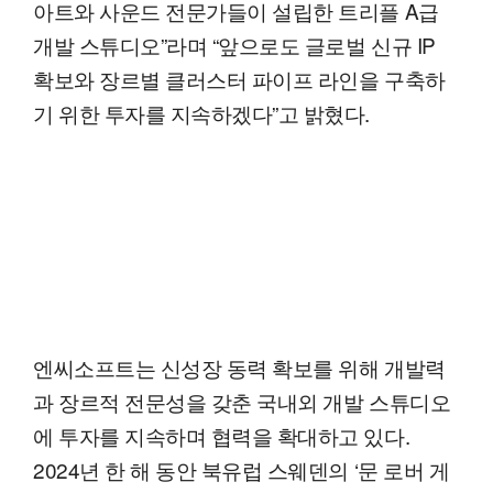
아트와 사운드 전문가들이 설립한 트리플 A급
개발 스튜디오”라며 “앞으로도 글로벌 신규 IP
확보와 장르별 클러스터 파이프 라인을 구축하
기 위한 투자를 지속하겠다”고 밝혔다.
엔씨소프트는 신성장 동력 확보를 위해 개발력
과 장르적 전문성을 갖춘 국내외 개발 스튜디오
에 투자를 지속하며 협력을 확대하고 있다.
2024년 한 해 동안 북유럽 스웨덴의 ‘문 로버 게