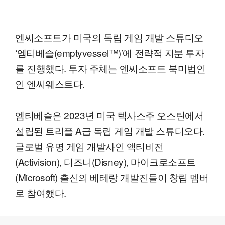
엔씨소프트가 미국의 독립 게임 개발 스튜디오
‘엠티베슬(emptyvessel™)’에 전략적 지분 투자
를 진행했다. 투자 주체는 엔씨소프트 북미법인
인 엔씨웨스트다.
엠티베슬은 2023년 미국 텍사스주 오스틴에서
설립된 트리플 A급 독립 게임 개발 스튜디오다.
글로벌 유명 게임 개발사인 액티비전
(Activision), 디즈니(Disney), 마이크로소프트
(Microsoft) 출신의 베테랑 개발진들이 창립 멤버
로 참여했다.