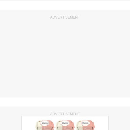
ADVERTISEMENT
ADVERTISEMENT