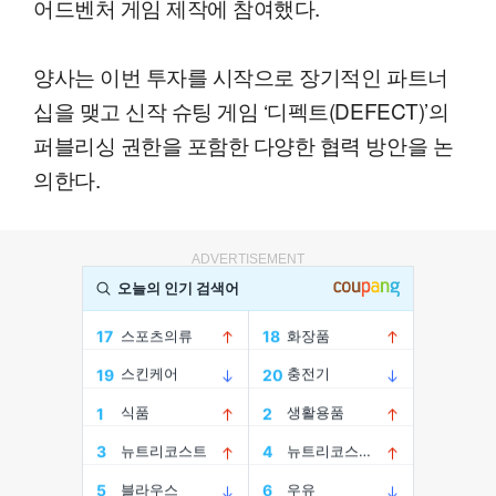
어드벤처 게임 제작에 참여했다.
양사는 이번 투자를 시작으로 장기적인 파트너
십을 맺고 신작 슈팅 게임 ‘디펙트(DEFECT)’의
퍼블리싱 권한을 포함한 다양한 협력 방안을 논
의한다.
ADVERTISEMENT