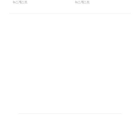
뉴스캐스트
뉴스캐스트