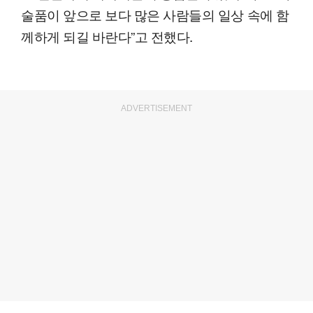
술품이 앞으로 보다 많은 사람들의 일상 속에 함
께하게 되길 바란다”고 전했다.
ADVERTISEMENT