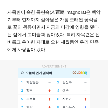
자목련이 속한 목련속(木蓮屬, magnolia)은 백악
기부터 현재까지 살아남은 가장 오래된 꽃식물
로 꽃의 원류이면서 지금의 미감에 영향을 줬다
는 점에서 고미술과 닮아있다. 특히 자목련은 신
비롭고 우아한 자태로 오랜 세월동안 우리 민족
에게 사랑받아 왔다.
ADVERTISEMENT