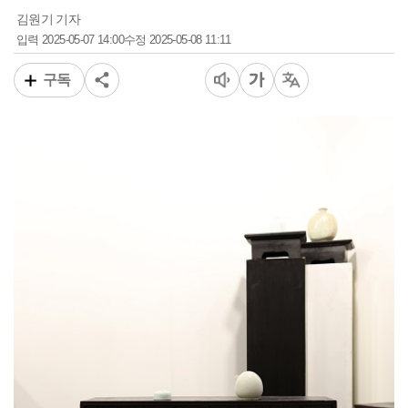
김원기 기자
2025-05-07 14:00
2025-05-08 11:11
입력
수정
구독