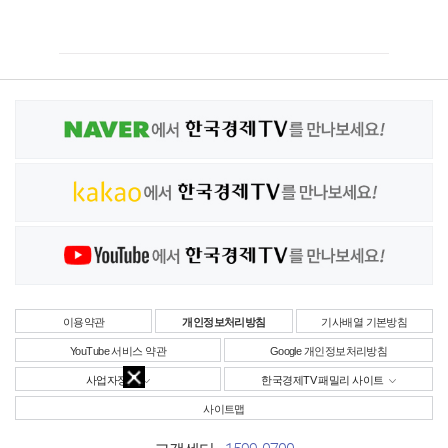
이용약관
개인정보처리방침
기사배열 기본방침
YouTube 서비스 약관
Google 개인정보처리방침
사업자정보
한국경제TV 패밀리 사이트
사이트맵