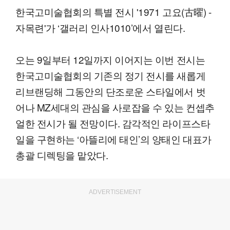
한국고미술협회의 특별 전시 '1971 고요(古曜) -
자목련'가 ‘갤러리 인사1010’에서 열린다.
오는 9일부터 12일까지 이어지는 이번 전시는
한국고미술협회의 기존의 정기 전시를 새롭게
리브랜딩해 그동안의 단조로운 스타일에서 벗
어나 MZ세대의 관심을 사로잡을 수 있는 컨셉추
얼한 전시가 될 전망이다. 감각적인 라이프스타
일을 구현하는 ‘아뜰리에 태인’의 양태인 대표가
총괄 디렉팅을 맡았다.
ADVERTISEMENT