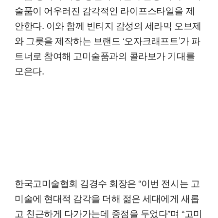
술품이 어우러진 감각적인 라이프스타일을 제
안한다. 이와 함께 빈티지 감성의 세라믹 오브제
와 그릇을 제작하는 브랜드 ‘오자크래프트’가 파
트너로 참여해 고미술품과의 콜라보가 기대를
모은다.
한국고미술협회 김경수 회장은 “이번 전시는 고
미술에 현대적 감각을 더해 젊은 세대에게 새롭
고 친근하게 다가가는데 중점을 두었다”며 “고미