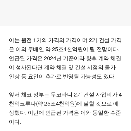
이는 원전 1기의 가격의 가격이며 2기 건설 가격
은 이의 두배인 약 25조4천억원이 될 전망이다.
언급된 가격은 2024년 기준이라 향후 계약 체결
이 성사된다면 계약 체결 및 건설 시점의 물가
인상 등 요인이 추가로 반영될 가능성도 있다.
앞서 체코 정부는 두코바니 2기 건설 사업비가 4
천억코루나(약 25조4천억원)에 달할 것으로 예
상했다. 이번에 언급된 가격은 이와 동일한 수준
이다.