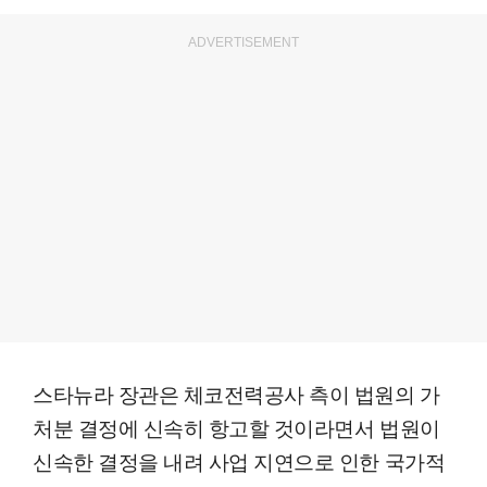
ADVERTISEMENT
스타뉴라 장관은 체코전력공사 측이 법원의 가
처분 결정에 신속히 항고할 것이라면서 법원이
신속한 결정을 내려 사업 지연으로 인한 국가적