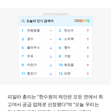
ADVERTISEMENT
피알라 총리는 "한수원의 제안은 모든 면에서 최
고여서 공급 업체로 선정됐다"며 "오늘 우리는