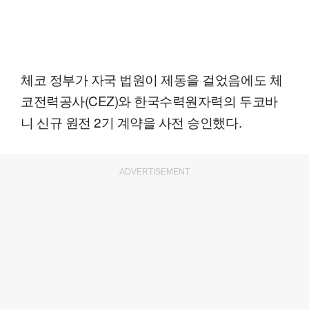
체코 정부가 자국 법원이 제동을 걸었음에도 체
코전력공사(CEZ)와 한국수력원자력의 두코바
니 신규 원전 2기 계약을 사전 승인했다.
ADVERTISEMENT