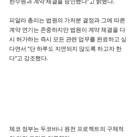
한수원과 계약 체결을 승인했다"고 밝혔다.
피알라 총리는 법원의 가처분 결정과 그에 따른
계약 연기는 존중하지만 법원이 계약 체결을 다
시 허가하는 즉시 모든 관련 업무를 완료하고 싶
다면서 "단 하루도 지연되지 않도록 하고자 한
다"고 강조했다.
체코 정부는 두코바니 원전 프로젝트의 구체적