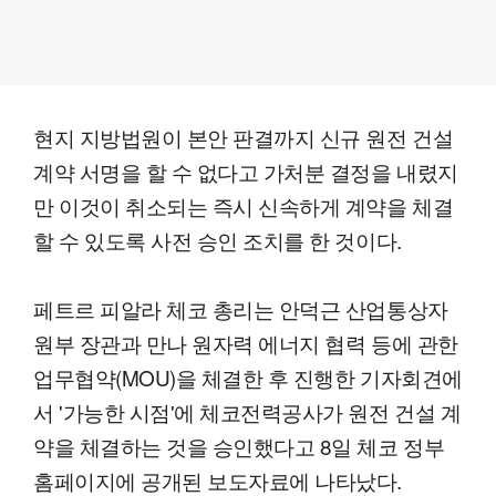
현지 지방법원이 본안 판결까지 신규 원전 건설
계약 서명을 할 수 없다고 가처분 결정을 내렸지
만 이것이 취소되는 즉시 신속하게 계약을 체결
할 수 있도록 사전 승인 조치를 한 것이다.
페트르 피알라 체코 총리는 안덕근 산업통상자
원부 장관과 만나 원자력 에너지 협력 등에 관한
업무협약(MOU)을 체결한 후 진행한 기자회견에
서 '가능한 시점'에 체코전력공사가 원전 건설 계
약을 체결하는 것을 승인했다고 8일 체코 정부
홈페이지에 공개된 보도자료에 나타났다.