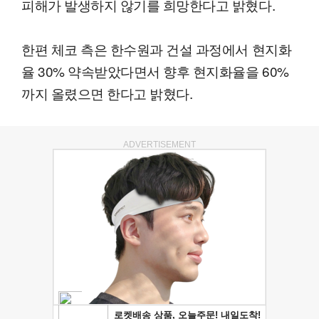
피해가 발생하지 않기를 희망한다고 밝혔다.
한편 체코 측은 한수원과 건설 과정에서 현지화
율 30% 약속받았다면서 향후 현지화율을 60%
까지 올렸으면 한다고 밝혔다.
ADVERTISEMENT