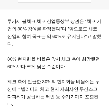
루카시 블체크 체코 산업통상부 장관은 "체코 기
업의 30% 참여를 확정했다"며 "앞으로도 체코
산업의 참여 목표는 약 60%로 유지된다"고 말했
다.
30% 현지화율 비율은 앞서 체코 측이 희망했던
60%보다 크게 낮은 수준이다.
체코 측이 언급한 30%의 현지화율 비율에는 두
산에너빌리티의 체코 현지 자회사인 두산스코
다파워가 공급하는 터빈 등 주기기까지 포함된
다.