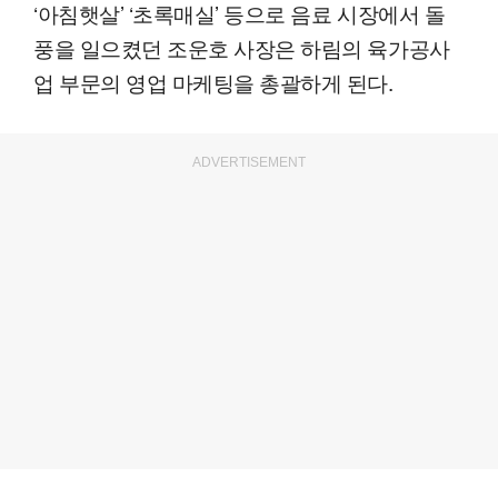
‘아침햇살’ ‘초록매실’ 등으로 음료 시장에서 돌
풍을 일으켰던 조운호 사장은 하림의 육가공사
업 부문의 영업 마케팅을 총괄하게 된다.
ADVERTISEMENT