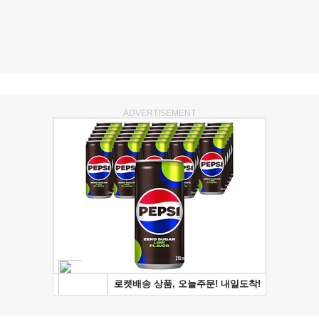
ADVERTISEMENT