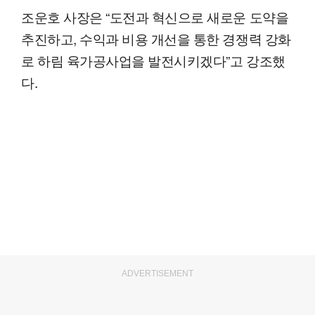
조운호 사장은 “도전과 혁신으로 새로운 도약을
추진하고, 수익과 비용 개선을 통한 경쟁력 강화
로 하림 육가공사업을 발전시키겠다”고 강조했
다.
ADVERTISEMENT