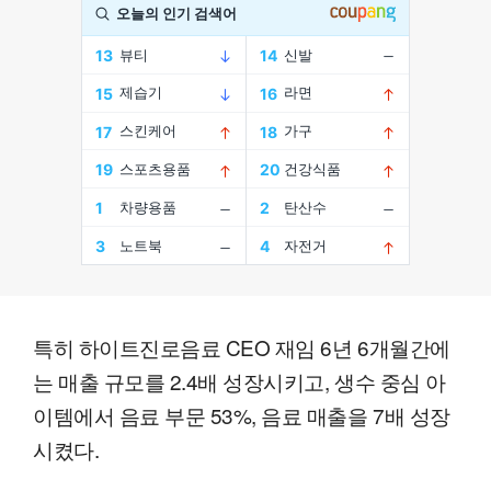
특히 하이트진로음료 CEO 재임 6년 6개월간에
는 매출 규모를 2.4배 성장시키고, 생수 중심 아
이템에서 음료 부문 53%, 음료 매출을 7배 성장
시켰다.