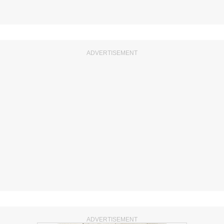
ADVERTISEMENT
ADVERTISEMENT