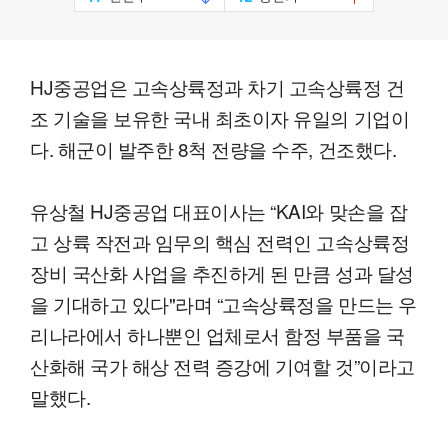
HJ중공업은 고속상륙정과 차기 고속상륙정 건
조 기술을 보유한 국내 최초이자 유일의 기업이
다. 해군이 발주한 8척 전량을 수주, 건조했다.
유상철 HJ중공업 대표이사는 “KAI와 맞손을 잡
고 상륙 작전과 임무의 핵심 전력인 고속상륙정
장비 국산화 사업을 추진하게 된 만큼 성과 달성
을 기대하고 있다"라며 “고속상륙정을 만드는 우
리나라에서 하나뿐인 업체로서 함정 부품을 국
산화해 국가 해상 전력 증강에 기여할 것”이라고
말했다.