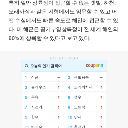
특히 일반 상륙정이 접근할 수 없는 갯벌, 하천,
모래사장과 같은 지형에서도 임무할 수 있고 어
떤 수심에서도 빠른 속도로 해안에 접근할 수 있
다. 미 해군은 공기부양상륙정이 전 세계 해안의
80%에 상륙할 수 있다고 보고 있다.
ADVERTISEMENT