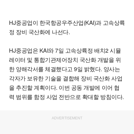
HJ중공업이 한국항공우주산업(KAI)과 고속상륙
정 장비 국산화에 나선다.
HJ중공업은 KAI와 7일 고속상륙정 배치2 시뮬
레이터 및 통합기관제어장치 국산화 개발을 위
한 양해각서를 체결했다고 9일 밝혔다. 양사는
각자가 보유한 기술을 결합해 장비 국산화 사업
을 추진할 계획이다. 이번 공동 개발에 이어 협
력 범위를 함정 사업 전반으로 확대할 방침이다.
ADVERTISEMENT