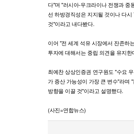
다"며 "러시아-우크라이나 전쟁과 중
선 하방경직성은 지지될 것이나 다시 
것"이라고 내다봤다.
이어 "전 세계 석유 시장에서 잔존하
투자에 대해서는 중립 의견을 유지한다
최예찬 상상인증권 연구원도 "수요 우
가 증산 가능성이 가장 큰 변수"라며
방향을 이끌 것"이라고 설명했다.
(사진=연합뉴스)