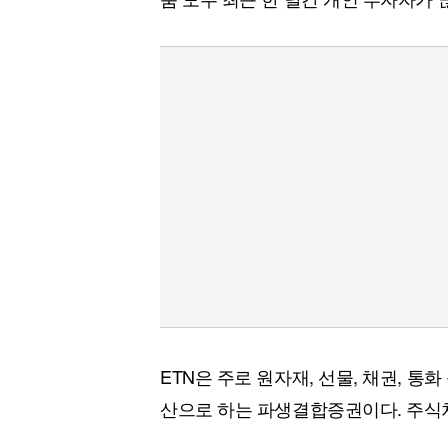
ETN은 주로 원자재, 선물, 채권, 
산으로 하는 파생결합증권이다. 주식처