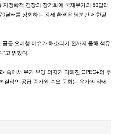
동 지정학적 긴장의 장기화에 국제유가의 50달러
70달러를 상회하는 강세 환경은 당분간 제한될
는 공급 오버행 이슈가 해소되기 전까지 올해 석유
"고 밝혔다.
려 속에서 유가 부양 의지가 약해진 OPEC+의 추
 "본질적인 공급 증가와 수요 둔화는 유가의 약세