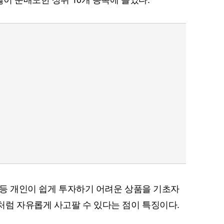
통화 등 개인이 쉽게 투자하기 어려운 상품을 기초자
럼 자유롭게 사고팔 수 있다는 점이 특징이다.