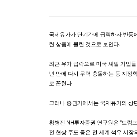
국제유가가 단기간에 급락하자 반등에
련 상품에 몰린 것으로 보인다.
최근 유가 급락으로 미국 셰일 기업들
년 만에 다시 무력 충돌하는 등 지정
로 꼽힌다.
그러나 증권가에서는 국제유가의 상단
황병진 NH투자증권 연구원은 "트럼프
전 협상 주도 등은 전 세계 석유 시장