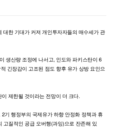
 대한 기대가 커져 개인투자자들의 매수세가 관
이 생산량 조정에 나서고, 인도와 파키스탄이 6
학적 긴장감이 고조된 점도 향후 유가 상방 요인으
이 제한될 것이라는 전망이 더 크다.
 2기 행정부의 국제유가 하향 안정화 정책과 휴
의 고질적인 공급 오버행(과잉)으로 잔존해 있