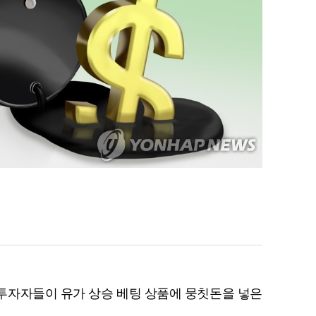
투자자들이 유가 상승 베팅 상품에 뭉칫돈을 넣은