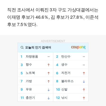
직전 조사에서 이뤄진 3자 구도 가상대결에서는
이재명 후보가 46.6％, 김 후보가 27.8％, 이준석
후보 7.5％였다.
ADVERTISEMENT