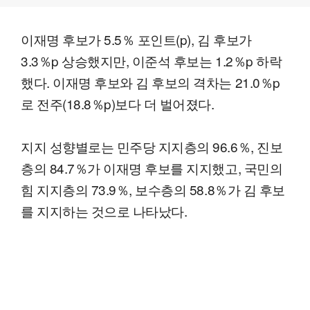
이재명 후보가 5.5％ 포인트(p), 김 후보가
3.3％p 상승했지만, 이준석 후보는 1.2％p 하락
했다. 이재명 후보와 김 후보의 격차는 21.0％p
로 전주(18.8％p)보다 더 벌어졌다.
지지 성향별로는 민주당 지지층의 96.6％, 진보
층의 84.7％가 이재명 후보를 지지했고, 국민의
힘 지지층의 73.9％, 보수층의 58.8％가 김 후보
를 지지하는 것으로 나타났다.