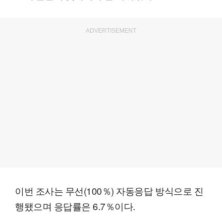
ADVERTISEMENT
이번 조사는 무선(100％) 자동응답 방식으로 진
행됐으며 응답률은 6.7％이다.