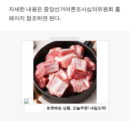
자세한 내용은 중앙선거여론조사심의위원회 홈
페이지 참조하면 된다.
ADVERTISEMENT