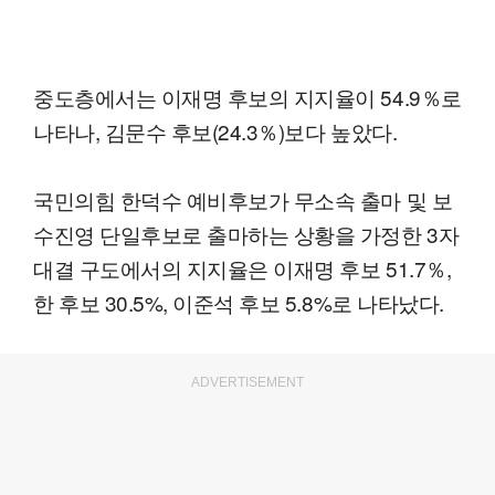
중도층에서는 이재명 후보의 지지율이 54.9％로
나타나, 김문수 후보(24.3％)보다 높았다.
국민의힘 한덕수 예비후보가 무소속 출마 및 보
수진영 단일후보로 출마하는 상황을 가정한 3자
대결 구도에서의 지지율은 이재명 후보 51.7％,
한 후보 30.5%, 이준석 후보 5.8%로 나타났다.
ADVERTISEMENT