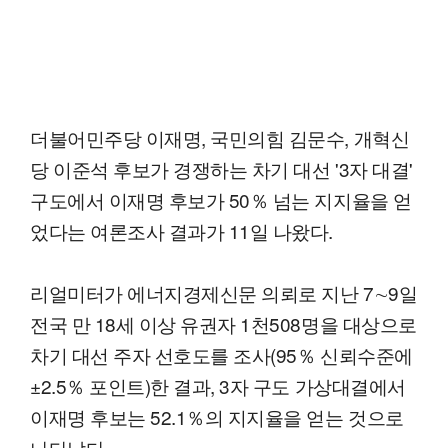
더불어민주당 이재명, 국민의힘 김문수, 개혁신
당 이준석 후보가 경쟁하는 차기 대선 '3자 대결'
구도에서 이재명 후보가 50％ 넘는 지지율을 얻
었다는 여론조사 결과가 11일 나왔다.
리얼미터가 에너지경제신문 의뢰로 지난 7∼9일
전국 만 18세 이상 유권자 1천508명을 대상으로
차기 대선 주자 선호도를 조사(95％ 신뢰수준에
±2.5％ 포인트)한 결과, 3자 구도 가상대결에서
이재명 후보는 52.1％의 지지율을 얻는 것으로
나타났다.