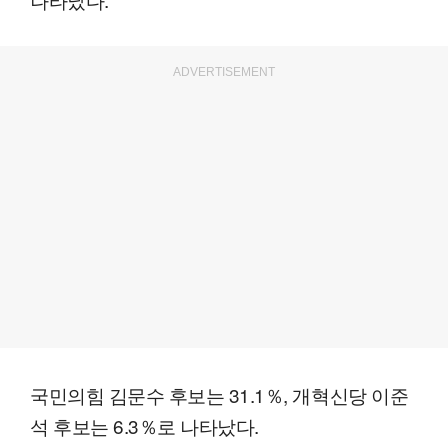
ADVERTISEMENT
국민의힘 김문수 후보는 31.1％, 개혁신당 이준
석 후보는 6.3％로 나타났다.