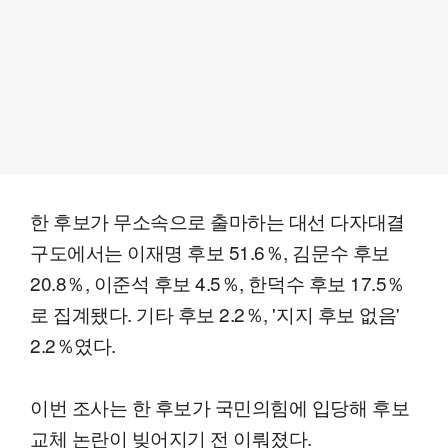
한 후보가 무소속으로 출마하는 대선 다자대결
구도에서는 이재명 후보 51.6％, 김문수 후보
20.8％, 이준석 후보 4.5％, 한덕수 후보 17.5％
로 집계됐다. 기타 후보 2.2％, '지지 후보 없음'
2.2％였다.
이번 조사는 한 후보가 국민의힘에 입당해 후보
교체 논란이 빚어지기 전 이뤄졌다.