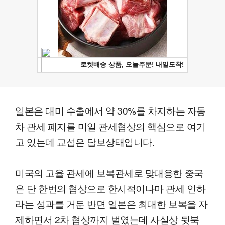
일본은 대미 수출에서 약 30%를 차지하는 자동
차 관세 폐지를 미일 관세협상의 핵심으로 여기
고 있는데 교섭은 답보상태입니다.
미국의 고율 관세에 보복관세로 맞대응한 중국
은 단 한번의 협상으로 한시적이나마 관세 인하
라는 성과를 거둔 반면 일본은 최대한 보복을 자
제하면서 2차 협상까지 벌였는데 사실상 뒷북