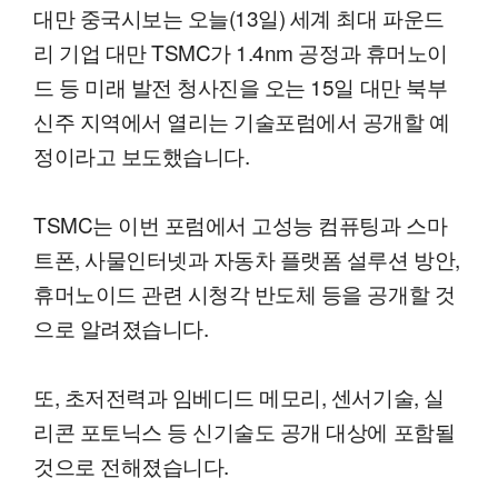
대만 중국시보는 오늘(13일) 세계 최대 파운드
리 기업 대만 TSMC가 1.4nm 공정과 휴머노이
드 등 미래 발전 청사진을 오는 15일 대만 북부
신주 지역에서 열리는 기술포럼에서 공개할 예
정이라고 보도했습니다.
TSMC는 이번 포럼에서 고성능 컴퓨팅과 스마
트폰, 사물인터넷과 자동차 플랫폼 설루션 방안,
휴머노이드 관련 시청각 반도체 등을 공개할 것
으로 알려졌습니다.
또, 초저전력과 임베디드 메모리, 센서기술, 실
리콘 포토닉스 등 신기술도 공개 대상에 포함될
것으로 전해졌습니다.