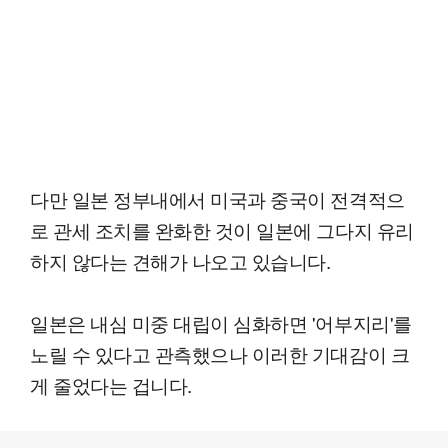
다만 일본 정부내에서 미국과 중국이 전격적으
로 관세 조치를 완화한 것이 일본에 그다지 유리
하지 않다는 견해가 나오고 있습니다.
일본은 내심 미중 대립이 심화하면 '어부지리'를
노릴 수 있다고 관측했으나 이러한 기대감이 크
게 줄었다는 겁니다.