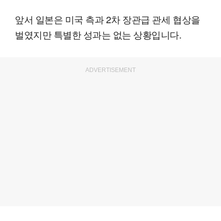
앞서 일본은 미국 측과 2차 장관급 관세 협상을
벌였지만 특별한 성과는 없는 상황입니다.
ADVERTISEMENT