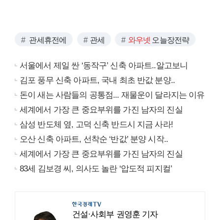
관세휴전에
관세
와우넷
오늘장전략
서울에서 제일 싼 ‘동작구’ 신축 아파트..알고보니
김포 풍무 신축 아파트, 국내 최초 반값 분양..
돈이 새는 사람들의 공통점... 재물운이 달라지는 이유
세계에서 가장 큰 중요부위를 가진 남자의 진실
삼성 반도체 옆, 고덕 신축 반드시 지금 사라!
오산 신축 아파트, 선착순 ‘반값’ 분양 시작..
세계에서 가장 큰 중요부위를 가진 남자의 진실
83세 김보경 씨, 의사도 놀란 ‘압도적 피지컬’
건설·사회부 권영훈 기자