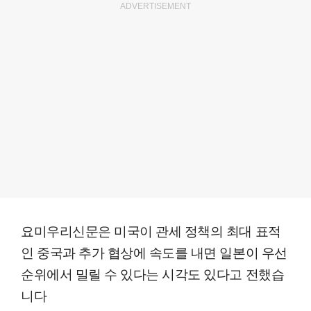
ADVERTISEMENT
요미우리신문은 미국이 관세 정책의 최대 표적
인 중국과 추가 협상에 속도를 내면 일본이 우선
순위에서 밀릴 수 있다는 시각도 있다고 전했습
니다