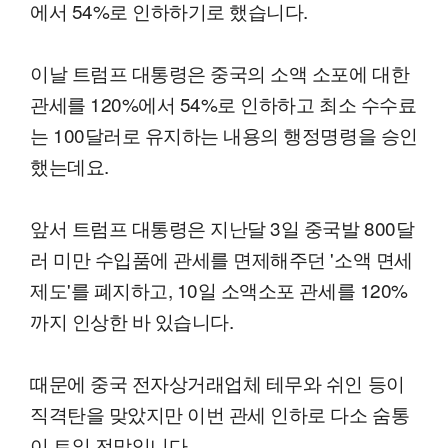
에서 54%로 인하하기로 했습니다.
이날 트럼프 대통령은 중국의 소액 소포에 대한
관세를 120%에서 54%로 인하하고 최소 수수료
는 100달러로 유지하는 내용의 행정명령을 승인
했는데요.
앞서 트럼프 대통령은 지난달 3일 중국발 800달
러 미만 수입품에 관세를 면제해주던 '소액 면세
제도'를 폐지하고, 10일 소액소포 관세를 120%
까지 인상한 바 있습니다.
때문에 중국 전자상거래업체 테무와 쉬인 등이
직격탄을 맞았지만 이번 관세 인하로 다소 숨통
이 트일 전망입니다.