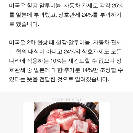
미국은 철강·알루미늄, 자동차 관세로 각각 25%
를 일본에 부과했고, 상호관세 24%를 부과하기
로 했습니다.
미국은 2차 협상 때 철강·알루미늄, 자동차 관세
는 협의 대상이 아니고 24%의 상호관세도 모든
나라에 적용하는 10%는 재검토할 수 없으며 상
호관세 중 일본에 대한 추가분 14%만 조정할 수
있다는 뜻을 전달한 것으로 알려졌습니다.
ADVERTISEMENT