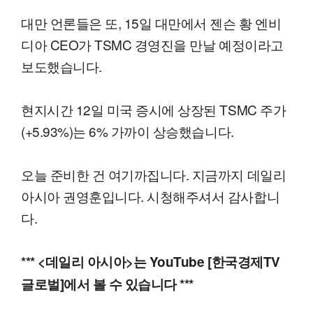
대만 언론들은 또, 15일 대만에서 젠슨 황 엔비
디아 CEO가 TSMC 경영진을 만날 예정이라고
보도했습니다.
현지시간 12일 미국 증시에 상장된 TSMC 주가
(+5.93%)는 6% 가까이 상승했습니다.
오늘 준비한 건 여기까집니다. 지금까지 데일리
아시아 권영훈입니다. 시청해주셔서 감사합니
다.
*** <데일리 아시아>는 YouTube [한국경제TV
글로벌]에서 볼 수 있습니다 ***