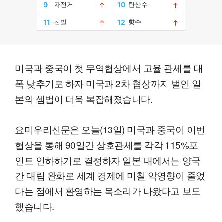
미국과 중국이 첫 무역협상에서 고율 관세를 대
폭 낮추기로 하자 미국과 2차 협상까지 벌인 일
본의 셈법이 더욱 복잡해졌습니다.
요미우리신문은 오늘(13일) 미국과 중국이 이번
협상을 통해 90일간 상호관세를 각각 115%포
인트 인하하기로 결정하자 일본 내에서는 양국
간 대립 완화로 세계 경제에 미칠 악영향이 줄었
다는 점에서 환영하는 목소리가 나왔다고 보도
했습니다.