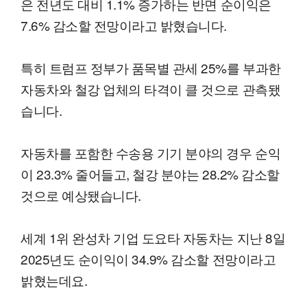
은 전년도 대비 1.1% 증가하는 반면 순이익은
7.6% 감소할 전망이라고 밝혔습니다.
특히 트럼프 정부가 품목별 관세 25%를 부과한
자동차와 철강 업체의 타격이 클 것으로 관측됐
습니다.
자동차를 포함한 수송용 기기 분야의 경우 순익
이 23.3% 줄어들고, 철강 분야는 28.2% 감소할
것으로 예상됐습니다.
세계 1위 완성차 기업 도요타 자동차는 지난 8일
2025년도 순이익이 34.9% 감소할 전망이라고
밝혔는데요.