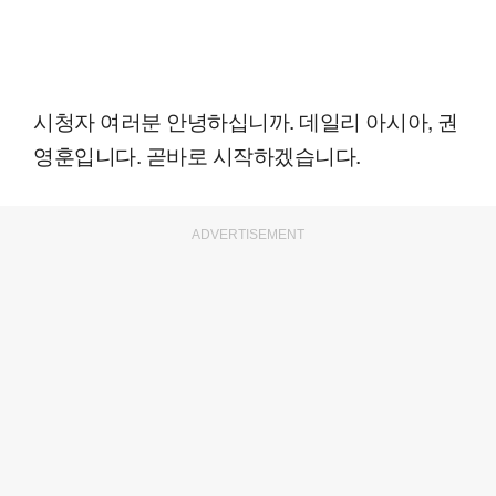
시청자 여러분 안녕하십니까. 데일리 아시아, 권
영훈입니다. 곧바로 시작하겠습니다.
ADVERTISEMENT