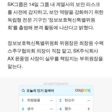
SK그룹은 14일 그룹 내 계열사의 보안 리스크
를 사전에 감지하고, 보안 역량을 강화하기 위한
독립형 전문 기구인 '정보보호혁신특별위원
회'를 출범해 본격 활동에 나선다고 밝혔다.
정보보호혁신특별위원회 위원장은 최창원 수펙
스추구협의회 의장이 직접 맡고, SK주식회사
AX 윤풍영 사장이 실무를 책임지는 부위원장을
맡는다.
ADVERTISEMENT