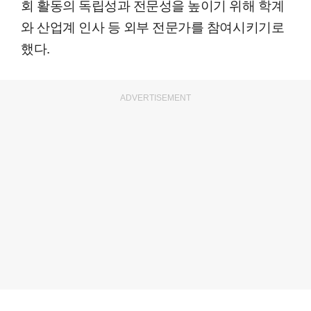
회 활동의 독립성과 전문성을 높이기 위해 학계
와 산업계 인사 등 외부 전문가를 참여시키기로
했다.
ADVERTISEMENT