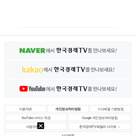
이용약관
개인정보처리방침
기사배열 기본방침
YouTube 서비스 약관
Google 개인정보처리방침
사업자정보
한국경제TV 패밀리 사이트
사이트맵