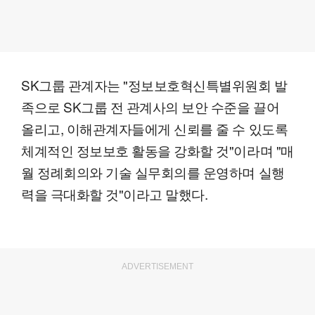
SK그룹 관계자는 "정보보호혁신특별위원회 발
족으로 SK그룹 전 관계사의 보안 수준을 끌어
올리고, 이해관계자들에게 신뢰를 줄 수 있도록
체계적인 정보보호 활동을 강화할 것"이라며 "매
월 정례회의와 기술 실무회의를 운영하며 실행
력을 극대화할 것"이라고 말했다.
ADVERTISEMENT