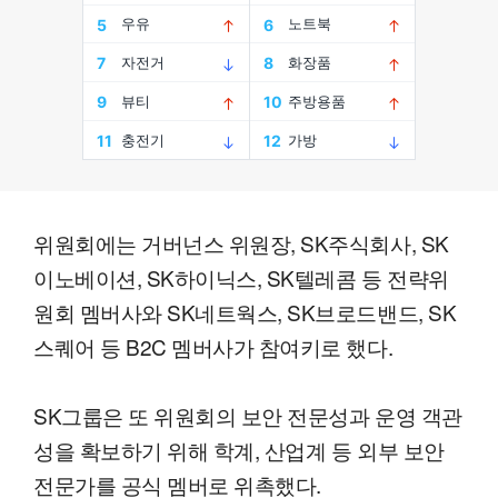
위원회에는 거버넌스 위원장, SK주식회사, SK
이노베이션, SK하이닉스, SK텔레콤 등 전략위
원회 멤버사와 SK네트웍스, SK브로드밴드, SK
스퀘어 등 B2C 멤버사가 참여키로 했다.
SK그룹은 또 위원회의 보안 전문성과 운영 객관
성을 확보하기 위해 학계, 산업계 등 외부 보안
전문가를 공식 멤버로 위촉했다.