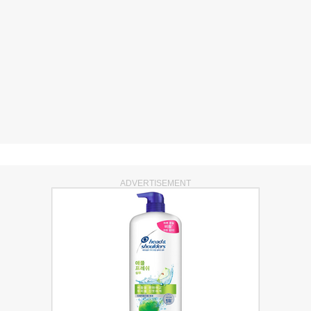
ADVERTISEMENT