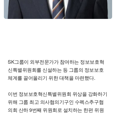
SK그룹이 외부전문가가 참여하는 정보보호혁
신특별위원회를 신설하는 등 그룹의 정보보호
체계를 끌어올리기 위한 대책을 마련했다.
이번 정보보호혁신특별위원회 위상을 강화하기
위해 그룹 최고 의사협의기구인 수펙스추구협
의회 산하 9번째 위원회로 설치하는 한편 위원