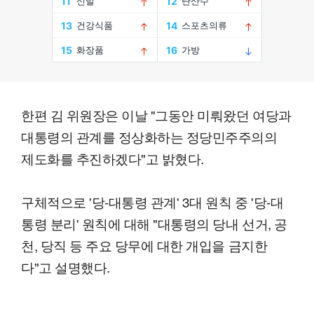
한편 김 위원장은 이날 "그동안 미뤄왔던 여당과
대통령의 관계를 정상화하는 정당민주주의의
제도화를 추진하겠다"고 밝혔다.
구체적으로 '당-대통령 관계' 3대 원칙 중 '당-대
통령 분리' 원칙에 대해 "대통령의 당내 선거, 공
천, 당직 등 주요 당무에 대한 개입을 금지한
다"고 설명했다.