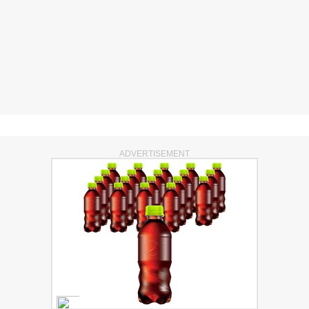
ADVERTISEMENT