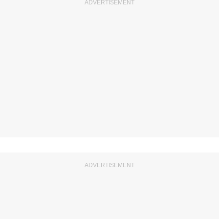
ADVERTISEMENT
ADVERTISEMENT