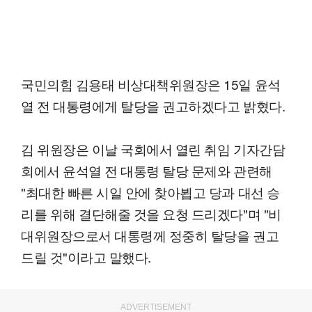
국민의힘 김용태 비상대책위원장은 15일 윤석
열 전 대통령에게 탈당을 권고하겠다고 밝혔다.
김 위원장은 이날 국회에서 열린 취임 기자간담
회에서 윤석열 전 대통령 탈당 문제와 관련해
"최대한 빠른 시일 안에 찾아뵙고 당과 대선 승
리를 위해 결단해줄 것을 요청 드리겠다"며 "비
대위원장으로서 대통령께 정중히 탈당을 권고
드릴 것"이라고 말했다.
ADVERTISEMENT