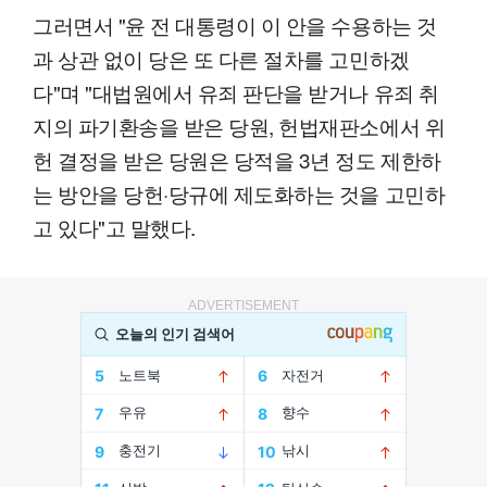
그러면서 "윤 전 대통령이 이 안을 수용하는 것
과 상관 없이 당은 또 다른 절차를 고민하겠
다"며 "대법원에서 유죄 판단을 받거나 유죄 취
지의 파기환송을 받은 당원, 헌법재판소에서 위
헌 결정을 받은 당원은 당적을 3년 정도 제한하
는 방안을 당헌·당규에 제도화하는 것을 고민하
고 있다"고 말했다.
ADVERTISEMENT