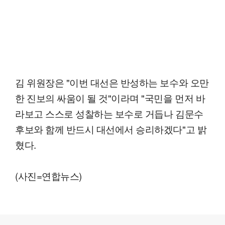
김 위원장은 "이번 대선은 반성하는 보수와 오만
한 진보의 싸움이 될 것"이라며 "국민을 먼저 바
라보고 스스로 성찰하는 보수로 거듭나 김문수
후보와 함께 반드시 대선에서 승리하겠다"고 밝
혔다.
(사진=연합뉴스)