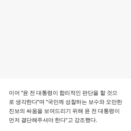
이어 "윤 전 대통령이 합리적인 판단을 할 것으
로 생각한다"며 "국민께 성찰하는 보수와 오만한
진보의 싸움을 보여드리기 위해 윤 전 대통령이
먼저 결단해주셔야 한다"고 강조했다.