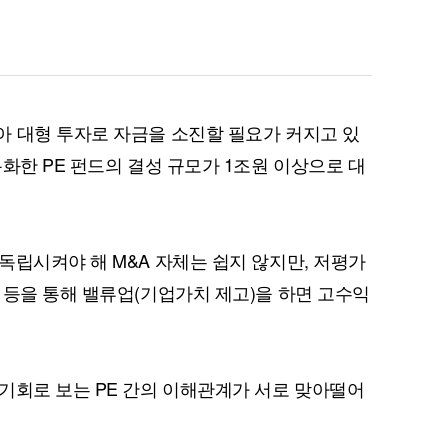
 대형 투자로 자금을 소진할 필요가 커지고 있
화한 PE 펀드의 결성 규모가 1조원 이상으로 대
독립시켜야 해 M&A 자체는 쉽지 않지만, 저평가
 등을 통해 밸류업(기업가치 제고)을 하면 고수익
기회로 보는 PE 간의 이해관계가 서로 맞아떨어