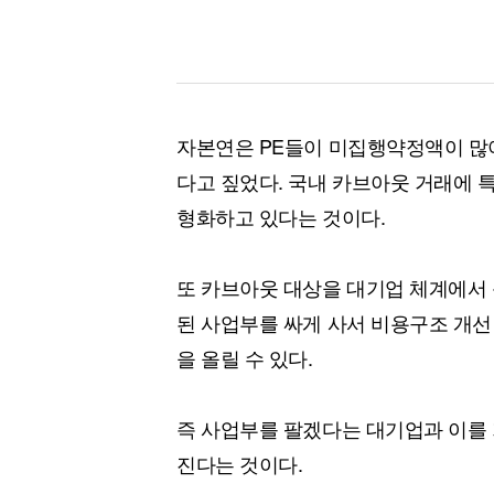
자본연은 PE들이 미집행약정액이 많아
다고 짚었다. 국내 카브아웃 거래에 특
형화하고 있다는 것이다.
또 카브아웃 대상을 대기업 체계에서 
된 사업부를 싸게 사서 비용구조 개선
을 올릴 수 있다.
즉 사업부를 팔겠다는 대기업과 이를 
진다는 것이다.