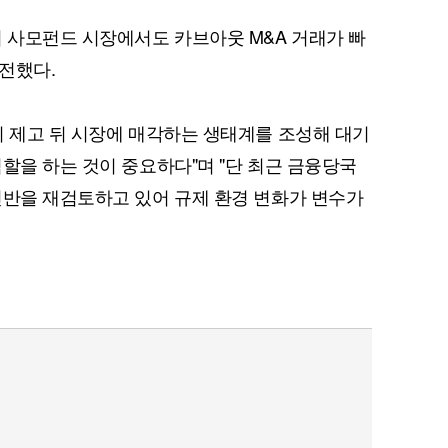
외 사모펀드 시장에서도 카브아웃 M&A 거래가 빠
전했다.
치 제고 뒤 시장에 매각하는 생태계를 조성해 대기
역할을 하는 것이 중요하다"며 "단 최근 금융당국
전반을 재검토하고 있어 규제 환경 변화가 변수가