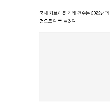
국내 카브아웃 거래 건수는 2022년과 
건으로 대폭 늘었다.