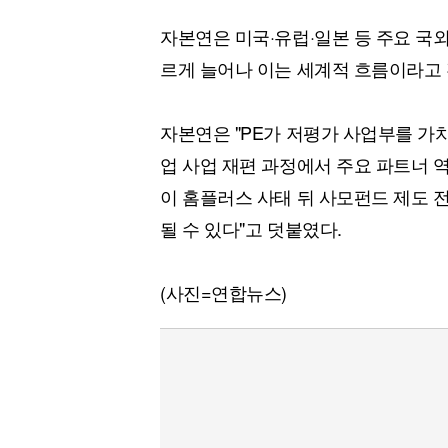
자본연은 미국·유럽·일본 등 주요 국
르게 늘어나 이는 세계적 흐름이라고 
자본연은 "PE가 저평가 사업부를 가
업 사업 재편 과정에서 주요 파트너 
이 홈플러스 사태 뒤 사모펀드 제도 
될 수 있다"고 덧붙였다.
(사진=연합뉴스)