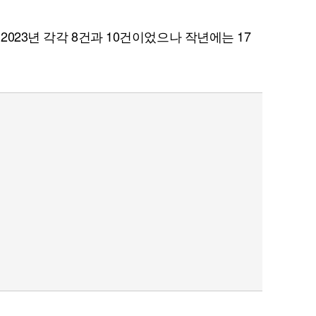
2023년 각각 8건과 10건이었으나 작년에는 17