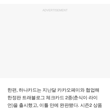
ADVERTISEMENT
한편, 하나카드는 지난달 카카오페이와 협업해
한정판 트래블로그 체크카드 2종(춘식이·라이
언)을 출시했고, 이틀 만에 완판됐다. 시즌2 상품