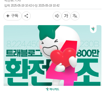
박찬휘 기자
2025-05-19 10:42
2025-05-19 10:42
입력
수정
구독