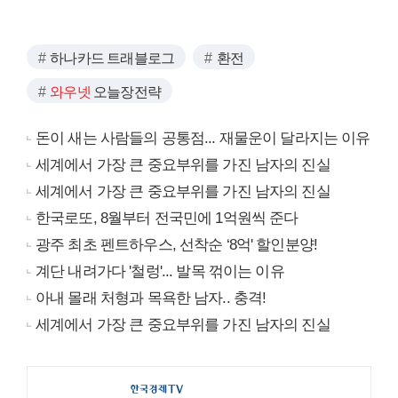
하나카드 트래블로그
환전
와우넷
오늘장전략
돈이 새는 사람들의 공통점... 재물운이 달라지는 이유
세계에서 가장 큰 중요부위를 가진 남자의 진실
세계에서 가장 큰 중요부위를 가진 남자의 진실
한국로또, 8월부터 전국민에 1억원씩 준다
광주 최초 펜트하우스, 선착순 ‘8억' 할인분양!
계단 내려가다 '철렁'... 발목 꺾이는 이유
아내 몰래 처형과 목욕한 남자.. 충격!
세계에서 가장 큰 중요부위를 가진 남자의 진실