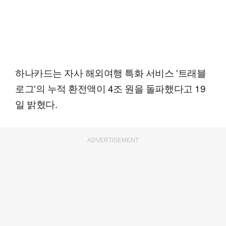
하나카드는 자사 해외여행 특화 서비스 '트래블
로그'의 누적 환전액이 4조 원을 돌파했다고 19
일 밝혔다.
ADVERTISEMENT