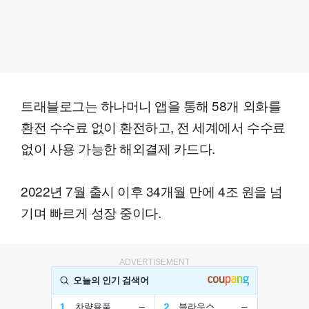
트래블로그는 하나머니 앱을 통해 58개 외화를
환전 수수료 없이 환전하고, 전 세계에서 수수료
없이 사용 가능한 해외결제 카드다.
2022년 7월 출시 이후 34개월 만에 4조 원을 넘
기며 빠르게 성장 중이다.
ADVERTISEMENT