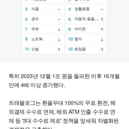
특히 2023년 12월 1조 원을 돌파한 이후 16개월
만에 4배 이상 증가했다.
트래블로그는 환율우대 100%의 무료 환전, 해
외결제 수수료 면제, 해외 ATM 인출 수수료 면
제 등 '3대 수수료 제로' 정책을 앞세워 차별화된