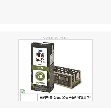
ADVERTISEMENT