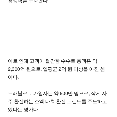
경쟁력을 구축했다.
이로 인해 고객이 절감한 수수료 총액은 약
2,300억 원으로, 일평균 2억 원 이상을 아낀 셈
이다.
트래블로그 가입자는 약 800만 명으로, 작게 자
주 환전하는 소액 다회 환전 트렌드를 주도하고
있다는 평가다.