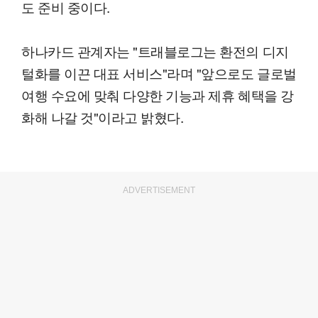
도 준비 중이다.
하나카드 관계자는 "트래블로그는 환전의 디지
털화를 이끈 대표 서비스"라며 "앞으로도 글로벌
여행 수요에 맞춰 다양한 기능과 제휴 혜택을 강
화해 나갈 것"이라고 밝혔다.
ADVERTISEMENT