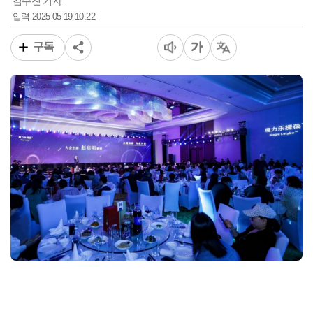
김수진 기자
2025-05-19 10:22
입력
구독