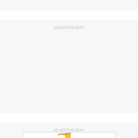
ADVERTISEMENT
ADVERTISEMENT