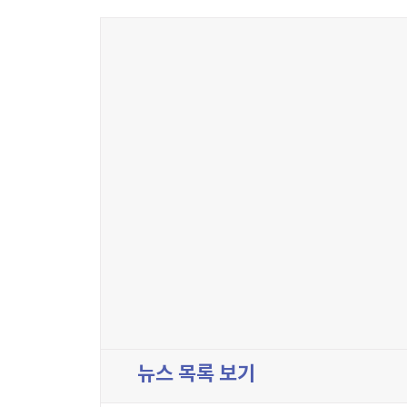
뉴스 목록 보기