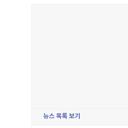
뉴스 목록 보기