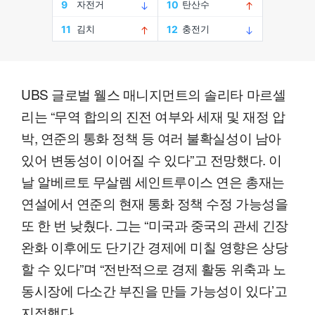
UBS 글로벌 웰스 매니지먼트의 솔리타 마르셀
리는 “무역 합의의 진전 여부와 세재 및 재정 압
박, 연준의 통화 정책 등 여러 불확실성이 남아
있어 변동성이 이어질 수 있다”고 전망했다. 이
날 알베르토 무살렘 세인트루이스 연은 총재는
연설에서 연준의 현재 통화 정책 수정 가능성을
또 한 번 낮췄다. 그는 “미국과 중국의 관세 긴장
완화 이후에도 단기간 경제에 미칠 영향은 상당
할 수 있다”며 “전반적으로 경제 활동 위축과 노
동시장에 다소간 부진을 만들 가능성이 있다’고
지적했다.