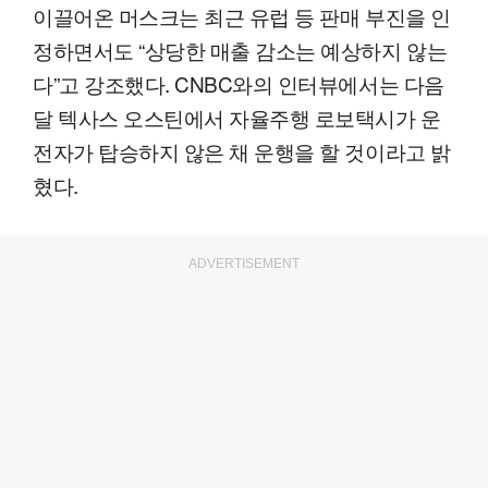
이끌어온 머스크는 최근 유럽 등 판매 부진을 인
정하면서도 “상당한 매출 감소는 예상하지 않는
다”고 강조했다. CNBC와의 인터뷰에서는 다음
달 텍사스 오스틴에서 자율주행 로보택시가 운
전자가 탑승하지 않은 채 운행을 할 것이라고 밝
혔다.
ADVERTISEMENT