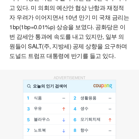
고 있다. 미 의회의 예산안 협상 난항과 재정적
자 우려가 이어지면서 10년 만기 미 국채 금리는
1bp(1bp=0.01%p) 상승을 보였다. 공화당은 이
번 감세안 통과에 속도를 내고 있지만, 일부 의
원들이 SALT(주, 지방세) 공제 상향을 요구하며
도널드 트럼프 대통령에 반기를 들고 있다.
ADVERTISEMENT