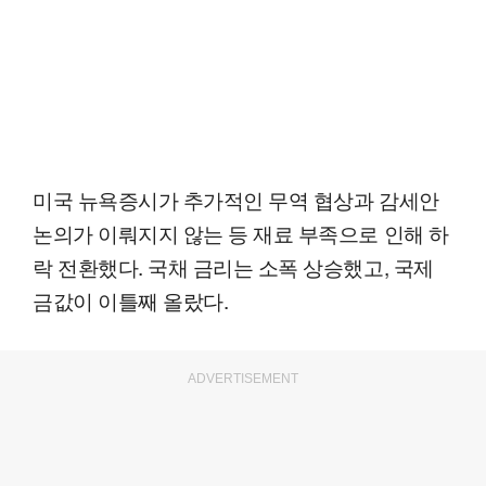
미국 뉴욕증시가 추가적인 무역 협상과 감세안
논의가 이뤄지지 않는 등 재료 부족으로 인해 하
락 전환했다. 국채 금리는 소폭 상승했고, 국제
금값이 이틀째 올랐다.
ADVERTISEMENT