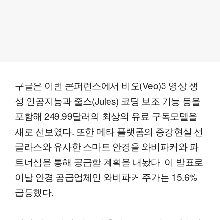
구글은 이번 콘퍼런스에서 비오(Veo)3 영상 생
성 인공지능과 줄스(Jules) 코딩 보조 기능 등을
포함해 249.99달러의 최상의 유료 구독모델을
새로 선보였다. 또한 메타 플랫폼의 증강현실 선
글라스와 유사한 스마트 안경을 와비파커와 파
트너십을 통해 공급할 계획을 내놨다. 이 발표로
이날 안경 공급업체인 와비파커 주가는 15.6%
급등했다.