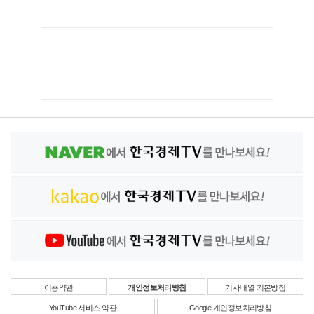
이용약관
개인정보처리방침
기사배열 기본방침
YouTube 서비스 약관
Google 개인정보처리방침