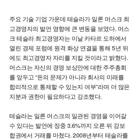
주요 기술 기업 가운데 테슬라가 일론 머스크 최
고경영자의 발언 영향에 큰 변동을 보였다. 머스
크 테슬라 최고경영자는 이날 카타르 도하에서
열린 경제 포럼에 원격 화상 연결을 통해 5년 뒤
에도 최고경영자 자리를 지킬 것이라고 밝혔다.
머스크는 자신의 경영 보상안에 대한 주주총회
를 앞두고 “돈의 문제가 아니라 회사의 미래를
합리적으로 통제할 수 있는지 여부”라며 더 많은
지분과 권한이 필요하다고 강조했다.
테슬라는 일론 머스크의 일관된 경영을 이어갈
수 있다는 발언에 장중 3.6%까지 오른 뒤 강보
합권에서 거래를 마쳤다. 2008년부터 테슬라를