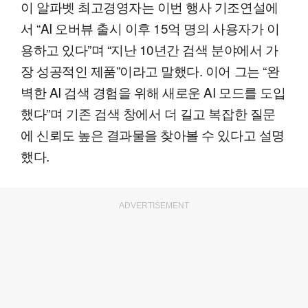
이 알파벳 최고경영자는 이번 행사 기조연설에
서 “AI 오버뷰 출시 이후 15억 명의 사용자가 이
용하고 있다”며 “지난 10년간 검색 분야에서 가
장 성공적인 제품”이라고 말했다. 이어 그는 “완
벽한 AI 검색 경험을 위해 새로운 AI 모드를 도입
했다”며 기존 검색 창에서 더 길고 복잡한 질문
에 신뢰도 높은 결과물을 찾아볼 수 있다고 설명
했다.
ADVERTISEMENT