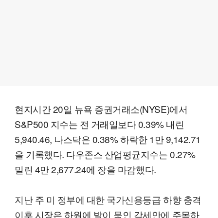
현지시간 20일 뉴욕 증권거래소(NYSE)에서
S&P500 지수는 전 거래일보다 0.39% 내린
5,940.46, 나스닥은 0.38% 하락한 1만 9,142.71
을 기록했다. 다우존스 산업평균지수는 0.27%
밀린 4만 2,677.24에 장을 마감했다.
지난 주 미 정부에 대한 국가신용등급 하향 충격
이후 시장은 하원에 발이 묶인 감세안에 주목하