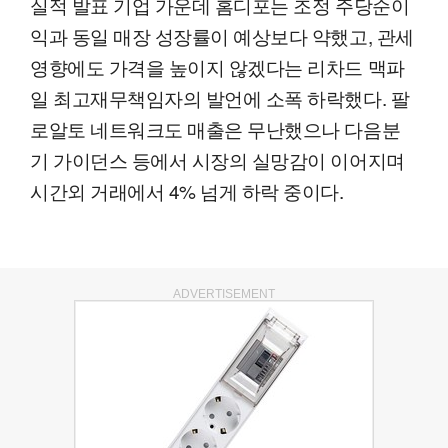
실적 발표 기업 가운데 홈디포는 조정 주당순이
익과 동일 매장 성장률이 예상보다 약했고, 관세
영향에도 가격을 높이지 않겠다는 리차드 맥파
일 최고재무책임자의 발언에 소폭 하락했다. 팔
로알토 네트워크도 매출은 무난했으나 다음분
기 가이던스 등에서 시장의 실망감이 이어지며
시간외 거래에서 4% 넘게 하락 중이다.
ADVERTISEMENT