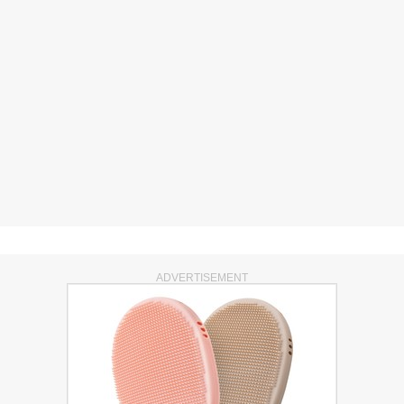
ADVERTISEMENT