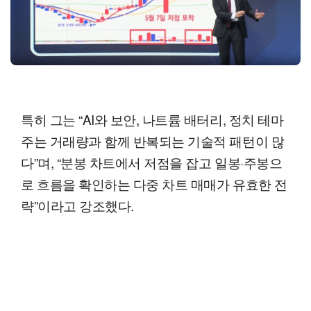
특히 그는 “AI와 보안, 나트륨 배터리, 정치 테마
주는 거래량과 함께 반복되는 기술적 패턴이 많
다”며, “분봉 차트에서 저점을 잡고 일봉·주봉으
로 흐름을 확인하는 다중 차트 매매가 유효한 전
략”이라고 강조했다.