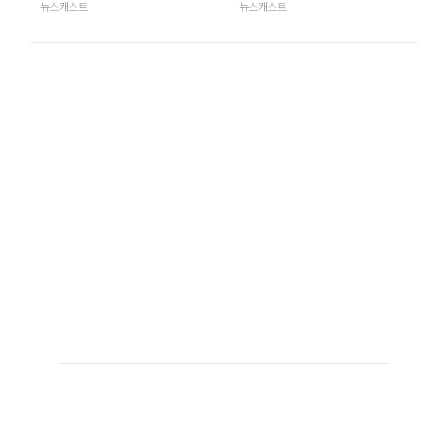
뉴스캐스트
뉴스캐스트