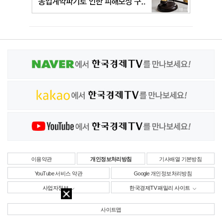
이용약관
개인정보처리방침
기사배열 기본방침
YouTube 서비스 약관
Google 개인정보처리방침
사업자정보
한국경제TV 패밀리 사이트
사이트맵