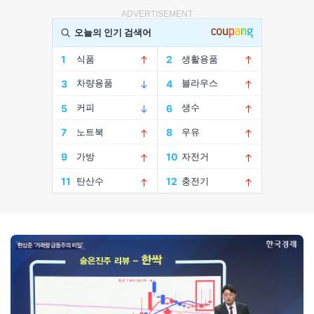
ADVERTISEMENT