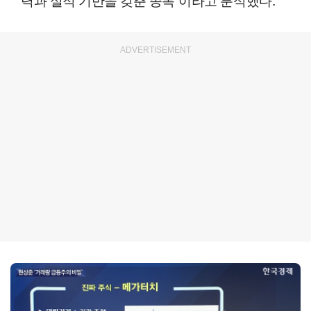
ADVERTISEMENT