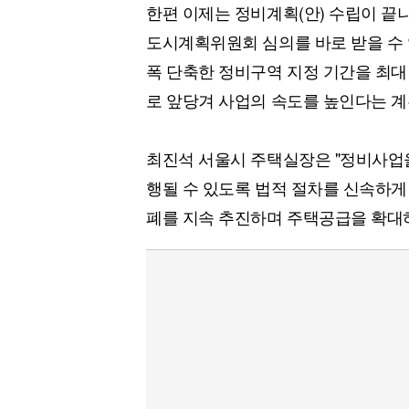
한편 이제는 정비계획(안) 수립이 끝
도시계획위원회 심의를 바로 받을 수 
폭 단축한 정비구역 지정 기간을 최대 
로 앞당겨 사업의 속도를 높인다는 계
최진석 서울시 주택실장은 "정비사업
행될 수 있도록 법적 절차를 신속하게
폐를 지속 추진하며 주택공급을 확대하