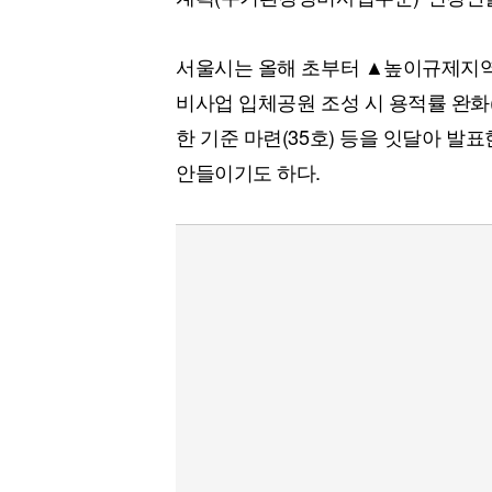
서울시는 올해 초부터 ▲높이규제지역에
비사업 입체공원 조성 시 용적률 완화
한 기준 마련(35호) 등을 잇달아 발
안들이기도 하다.