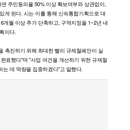
나면 주민동의율 50% 이상 확보여부와 상관없이,
있게 된다. 시는 이를 통해 신속통합기획으로 대
6개월 이상 추가 단축하고, 구역지정을 1~2년 내
획이다.
을 촉진하기 위해 최대한 빨리 규제철폐안이 실
 완료했다"며 "사업 여건을 개선하기 위한 규제철
는 데 역량을 집중하겠다"고 말했다.