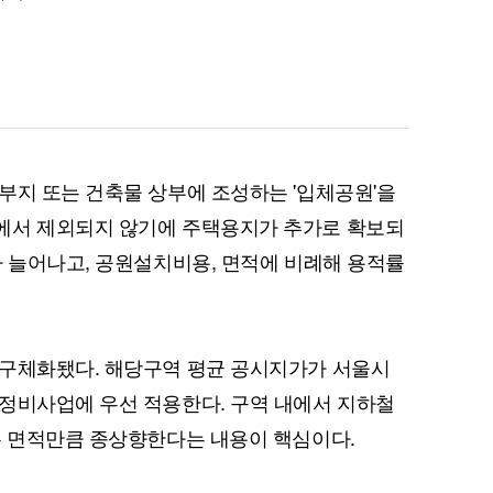
퀀텀
이더리움 클래식
9
부지 또는 건축물 상부에 조성하는 '입체공원'을
에서 제외되지 않기에 주택용지가 추가로 확보되
가 늘어나고, 공원설치비용, 면적에 비례해 용적률
 구체화됐다. 해당구역 평균 공시지가가 서울시
정비사업에 우선 적용한다. 구역 내에서 지하철
는 면적만큼 종상향한다는 내용이 핵심이다.