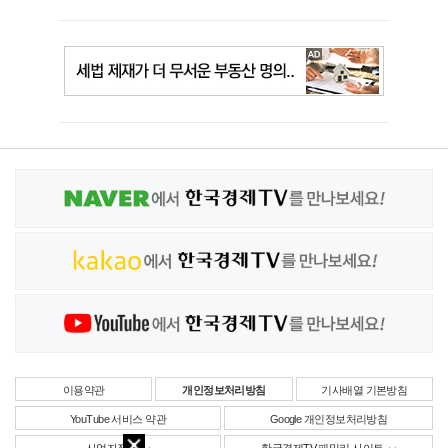
이용약관
개인정보처리방침
기사배열 기본방침
YouTube 서비스 약관
Google 개인정보처리방침