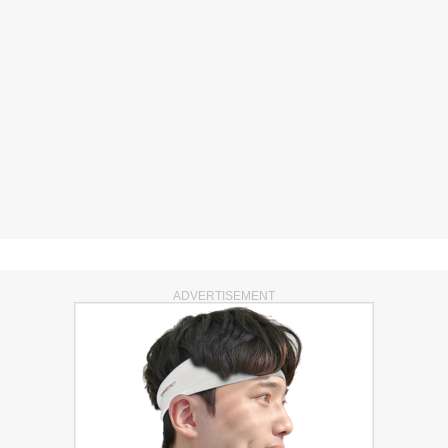
ADVERTISEMENT