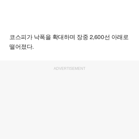
코스피가 낙폭을 확대하며 장중 2,600선 아래로
떨어졌다.
ADVERTISEMENT