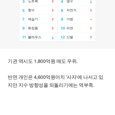
기관 역시도 1,800억원 매도 우위.
반면 개인은 4,600억원어치 '사자'에 나서고 있
지만 지수 방향성을 되돌리기에는 역부족.