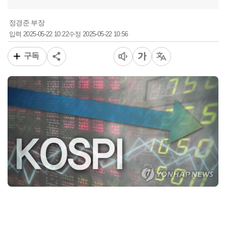
정경준 부장
2025-05-22 10:22
2025-05-22 10:56
입력
수정
구독