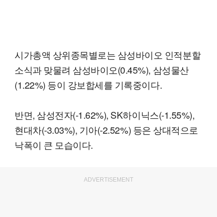
시가총액 상위종목별로는 삼성바이오 인적분할
소식과 맞물려 삼성바이오(0.45%), 삼성물산
(1.22%) 등이 강보합세를 기록중이다.
반면, 삼성전자(-1.62%), SK하이닉스(-1.55%),
현대차(-3.03%), 기아(-2.52%) 등은 상대적으로
낙폭이 큰 모습이다.
ADVERTISEMENT