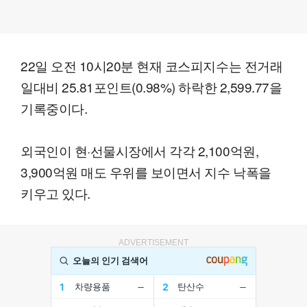
22일 오전 10시20분 현재 코스피지수는 전거래
일대비 25.81포인트(0.98%) 하락한 2,599.77을
기록중이다.
외국인이 현·선물시장에서 각각 2,100억원,
3,900억원 매도 우위를 보이면서 지수 낙폭을
키우고 있다.
ADVERTISEMENT