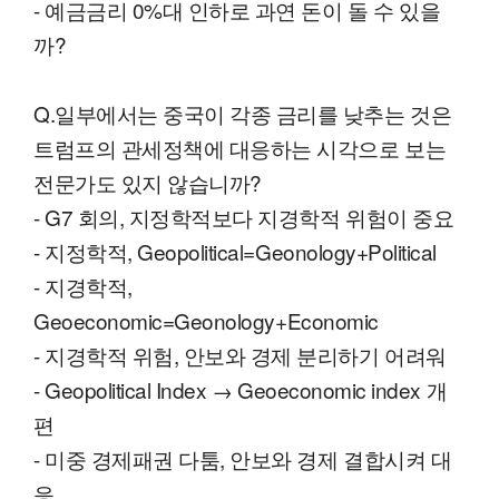
- 예금금리 0%대 인하로 과연 돈이 돌 수 있을
까?
Q.일부에서는 중국이 각종 금리를 낮추는 것은
트럼프의 관세정책에 대응하는 시각으로 보는
전문가도 있지 않습니까?
- G7 회의, 지정학적보다 지경학적 위험이 중요
- 지정학적, Geopolitical=Geonology+Political
- 지경학적,
Geoeconomic=Geonology+Economic
- 지경학적 위험, 안보와 경제 분리하기 어려워
- Geopolitical Index → Geoeconomic index 개
편
- 미중 경제패권 다툼, 안보와 경제 결합시켜 대
응