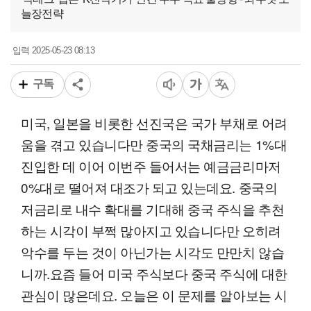
늘장전략
2025-05-23 08:13
입력
구독
미국, 일본을 비롯한 선진국은 국가 부채로 어려
움을 겪고 있습니다만 중국의 국채금리는 1%대
진입한 데 이어 이번주 들어서는 예금금리마저
0%대로 떨어져 대조가 되고 있는데요. 중국의
저금리로 내수 확대를 기대해 중국 주식을 추천
하는 시각이 부쩍 많아지고 있습니다만 오히려
악수를 두는 것이 아닌가는 시각도 만만치 않습
니까.요즘 들어 미국 주식보다 중국 주식에 대한
관심이 많은데요. 오늘은 이 문제를 알아보는 시