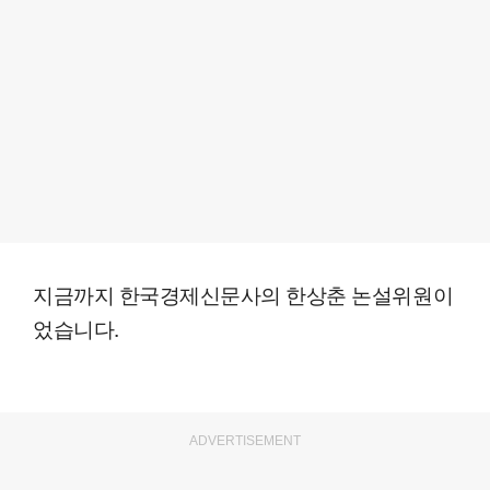
지금까지 한국경제신문사의 한상춘 논설위원이
었습니다.
ADVERTISEMENT