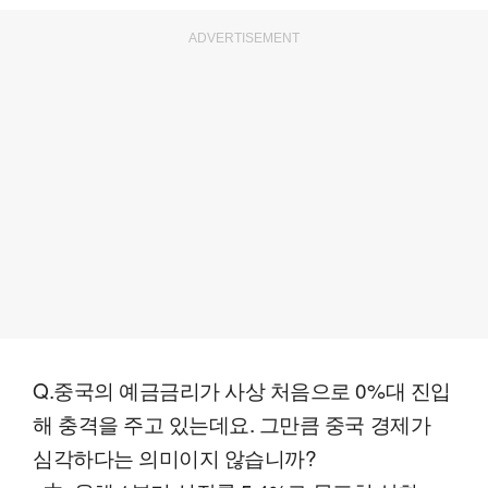
ADVERTISEMENT
Q.중국의 예금금리가 사상 처음으로 0%대 진입
해 충격을 주고 있는데요. 그만큼 중국 경제가
심각하다는 의미이지 않습니까?