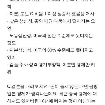
착
- 자본, 토빈 Q 비율 1 이상 상승해 효율성 저하
- 낮은 생산성, 美와 패권 다툼에서 떨어지는 요
인
- 노동생산성, 미국의 절반 수준에도 못미치는
정도
- 자본생산성, 미국의 30% 수준에도 못미치고
있어
- 캠플 주사 성격 경기부양책, 이분법 경제만 키
워
Q.결론을 내려보지요. ‘돈이 돌지 않는다’면 금방
일본 경제가 생각나는데요. 최근 중국 경제에 대
해서도 잃어버린 10년에 빠지는 것이 아닌가는