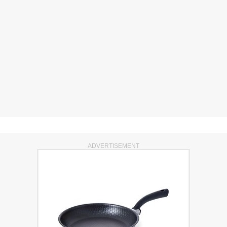
ADVERTISEMENT