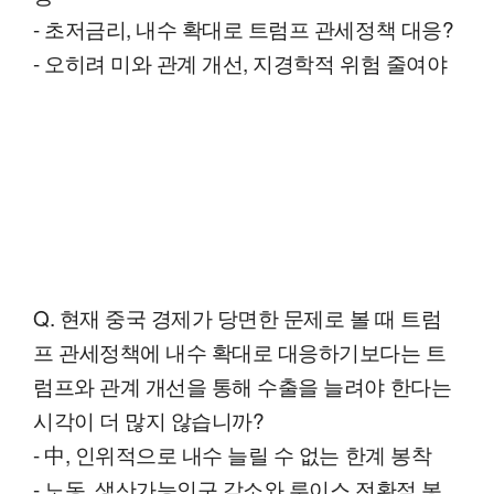
- 초저금리, 내수 확대로 트럼프 관세정책 대응?
- 오히려 미와 관계 개선, 지경학적 위험 줄여야
Q. 현재 중국 경제가 당면한 문제로 볼 때 트럼
프 관세정책에 내수 확대로 대응하기보다는 트
럼프와 관계 개선을 통해 수출을 늘려야 한다는
시각이 더 많지 않습니까?
- 中, 인위적으로 내수 늘릴 수 없는 한계 봉착
- 노동, 생산가능인구 감소와 루이스 전환점 봉