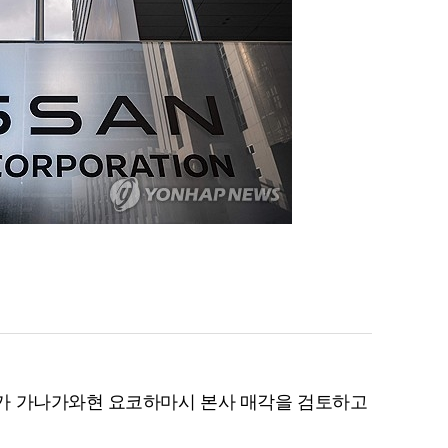
가 가나가와현 요코하마시 본사 매각을 검토하고