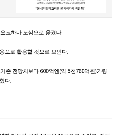
서 요코하마 도심으로 옮겼다.
용으로 활용할 것으로 보인다.
 기존 전망치보다 600억엔(약 5천760억원)가량
혔다.