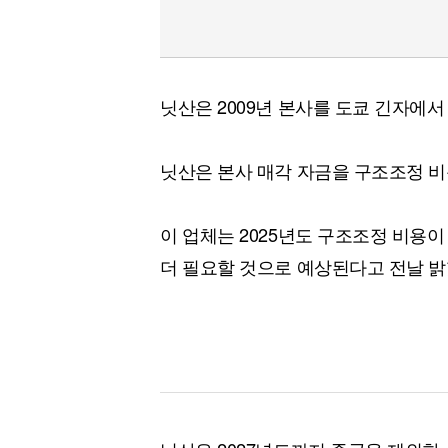
닛산은 2009년 본사를 도쿄 긴자에
닛산은 본사 매각 자금을 구조조정 비
이 업체는 2025년도 구조조정 비용이
더 필요할 것으로 예상된다고 전날 밝