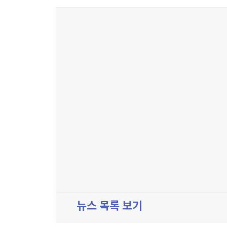
뉴스 목록 보기