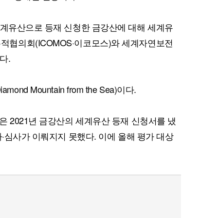
세계유산으로 등재 신청한 금강산에 대해 세계유
협의회(ICOMOS·이코모스)와 세계자연보전
다.
mond Mountain from the Sea)이다.
은 2021년 금강산의 세계유산 등재 신청서를 냈
가·심사가 이뤄지지 못했다. 이에 올해 평가 대상