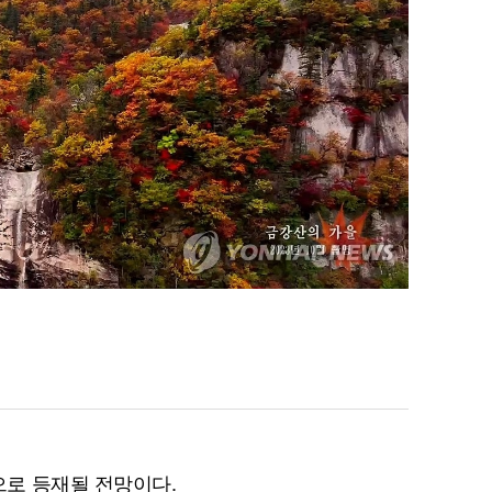
로 등재될 전망이다.