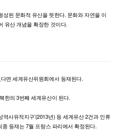
성된 문화적 유산을 뜻한다. 문화와 자연을 이
 유산 개념을 확장한 것이다.
퀀텀
이더리움 클래식
9
 없다면 세계유산위원회에서 등재된다.
북한의 3번째 세계유산이 된다.
개성역사유적지구'(2013년) 등 세계유산 2건과 인류
최종 등재는 7월 프랑스 파리에서 확정된다.