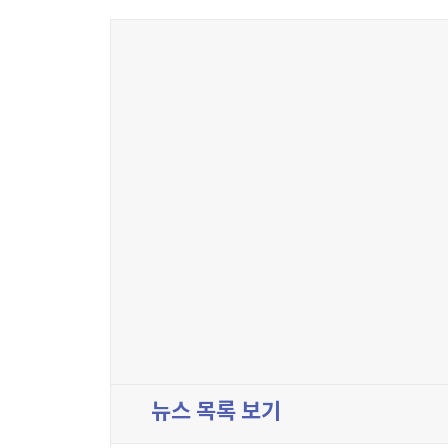
뉴스 목록 보기