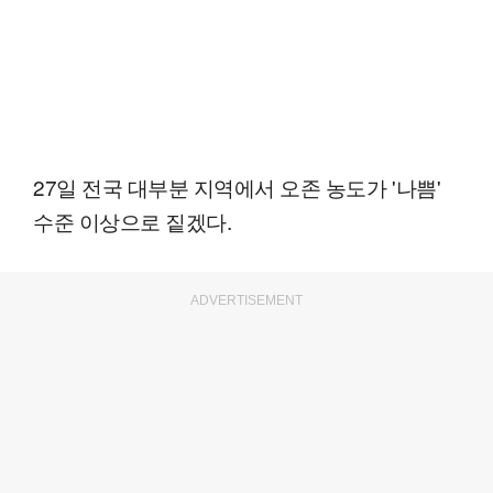
27일 전국 대부분 지역에서 오존 농도가 '나쁨'
수준 이상으로 짙겠다.
ADVERTISEMENT