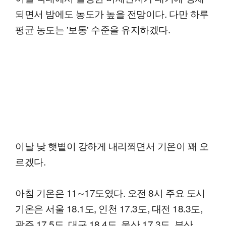
되면서 밤에도 농도가 높을 전망이다. 다만 하루
평균 농도는 '보통' 수준을 유지하겠다.
이날 낮 햇볕이 강하게 내리쬐면서 기온이 꽤 오
르겠다.
아침 기온은 11∼17도였다. 오전 8시 주요 도시
기온은 서울 18.1도, 인천 17.3도, 대전 18.3도,
광주 17.5도, 대구 18.4도, 울산 17.3도, 부산