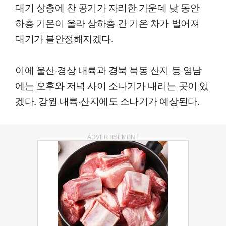
대기 상층에 찬 공기가 자리한 가운데 낮 동안
하층 기온이 올라 상하층 간 기온 차가 벌어져
대기가 불안정해지겠다.
이에 울산·경상 내륙과 경북 북동 산지 등 영남
에는 오후와 저녁 사이 소나기가 내리는 곳이 있
겠다. 강원 내륙·산지에도 소나기가 예상된다.
ADVERTISEMENT