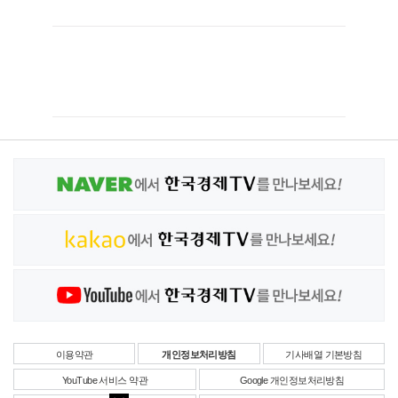
이용약관
개인정보처리방침
기사배열 기본방침
YouTube 서비스 약관
Google 개인정보처리방침