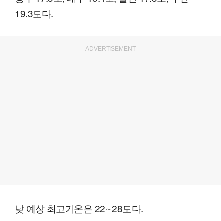
19.3도다.
ADVERTISEMENT
낮 예상 최고기온은 22∼28도다.