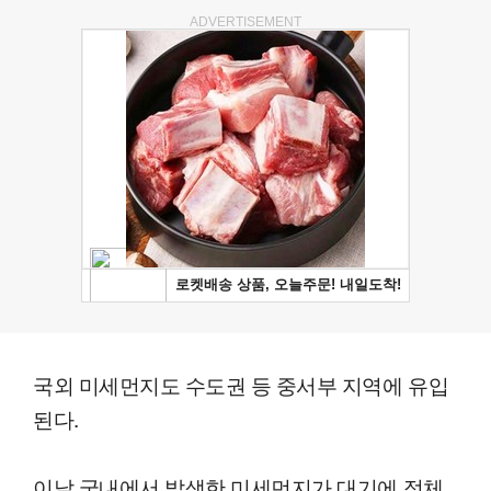
ADVERTISEMENT
국외 미세먼지도 수도권 등 중서부 지역에 유입
된다.
이날 국내에서 발생한 미세먼지가 대기에 정체