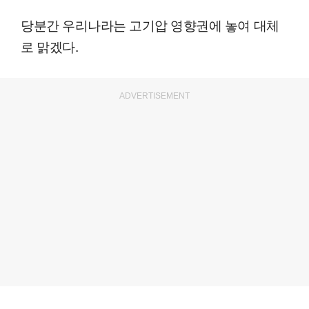
당분간 우리나라는 고기압 영향권에 놓여 대체
로 맑겠다.
ADVERTISEMENT