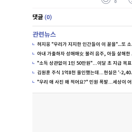
0
(0)
댓글
관련뉴스
"소득 상관없이 1인 50만원"…이달 초 지급 목표