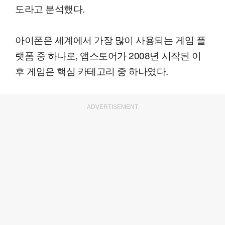
도라고 분석했다.
아이폰은 세계에서 가장 많이 사용되는 게임 플
랫폼 중 하나로, 앱스토어가 2008년 시작된 이
후 게임은 핵심 카테고리 중 하나였다.
ADVERTISEMENT