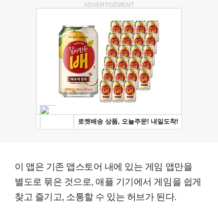
ADVERTISEMENT
이 앱은 기존 앱스토어 내에 있는 게임 앱만을
별도로 묶은 것으로, 애플 기기에서 게임을 쉽게
찾고 즐기고, 소통할 수 있는 허브가 된다.