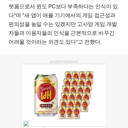
랫폼으로서 윈도 PC보다 부족하다는 인식이 있
다"며 "새 앱이 애플 기기에서의 게임 접근성과
편의성을 높일 수는 있겠지만 고사양 게임 개발
자들과 이용자들의 인식을 근본적으로 바꾸긴
어려울 것이라는 의견도 있다"고 전했다.
ADVERTISEMENT