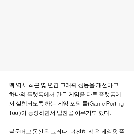
맥 역시 최근 몇 년간 그래픽 성능을 개선하고
하나의 플랫폼에서 만든 게임을 다른 플랫폼에
서 실행되도록 하는 게임 포팅 툴(Game Porting
Tool)이 등장하면서 발전을 이루기도 했다.
블룸버그 통신은 그러나 "여전히 맥은 게임용 플