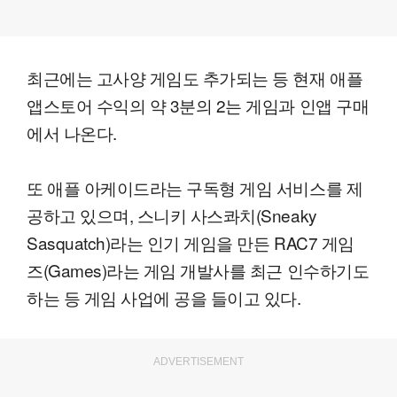
최근에는 고사양 게임도 추가되는 등 현재 애플
앱스토어 수익의 약 3분의 2는 게임과 인앱 구매
에서 나온다.
또 애플 아케이드라는 구독형 게임 서비스를 제
공하고 있으며, 스니키 사스콰치(Sneaky
Sasquatch)라는 인기 게임을 만든 RAC7 게임
즈(Games)라는 게임 개발사를 최근 인수하기도
하는 등 게임 사업에 공을 들이고 있다.
ADVERTISEMENT