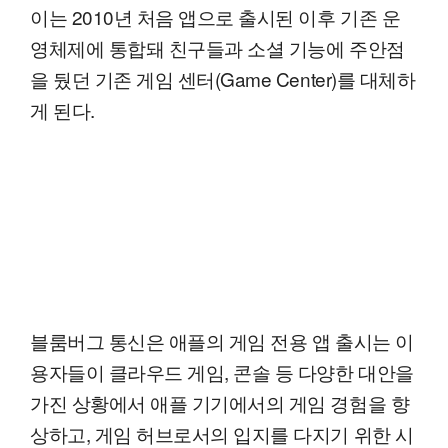
이는 2010년 처음 앱으로 출시된 이후 기존 운
영체제에 통합돼 친구들과 소셜 기능에 주안점
을 뒀던 기존 게임 센터(Game Center)를 대체하
게 된다.
블룸버그 통신은 애플의 게임 전용 앱 출시는 이
용자들이 클라우드 게임, 콘솔 등 다양한 대안을
가진 상황에서 애플 기기에서의 게임 경험을 향
상하고, 게임 허브로서의 입지를 다지기 위한 시