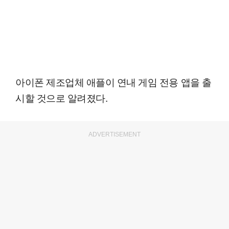
아이폰 제조업체 애플이 연내 게임 전용 앱을 출
시할 것으로 알려졌다.
ADVERTISEMENT