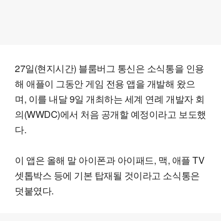
27일(현지시간) 블룸버그 통신은 소식통을 인용
해 애플이 그동안 게임 전용 앱을 개발해 왔으
며, 이를 내달 9일 개최하는 세계 연례 개발자 회
의(WWDC)에서 처음 공개할 예정이라고 보도했
다.
이 앱은 올해 말 아이폰과 아이패드, 맥, 애플 TV
셋톱박스 등에 기본 탑재될 것이라고 소식통은
덧붙였다.