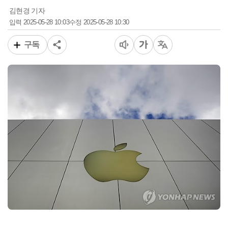
김현경 기자
2025-05-28 10:03
2025-05-28 10:30
입력
수정
구독