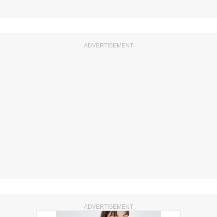
ADVERTISEMENT
ADVERTISEMENT