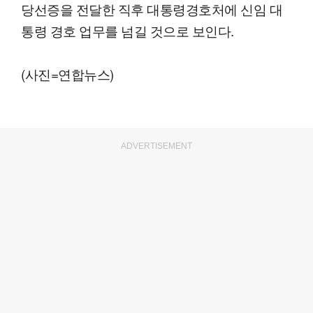
당선증을 전달한 직후 대통령경호처에 신임 대
통령 경호 업무를 넘길 것으로 보인다.
(사진=연합뉴스)
ADVERTISEMENT