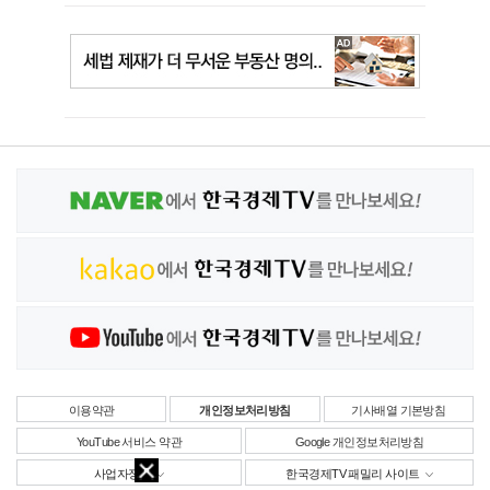
이용약관
개인정보처리방침
기사배열 기본방침
YouTube 서비스 약관
Google 개인정보처리방침
사업자정보
한국경제TV 패밀리 사이트