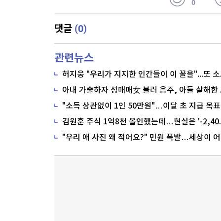
0
(0)
댓글
관련뉴스
"소득 상관없이 1인 50만원"…이달 초 지급 목표