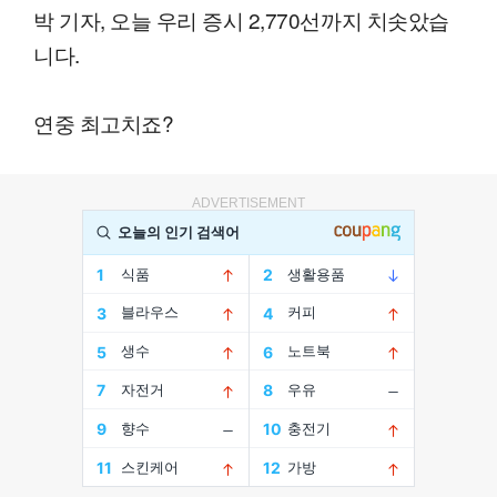
박 기자, 오늘 우리 증시 2,770선까지 치솟았습
니다.
연중 최고치죠?
ADVERTISEMENT