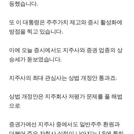
등했습니다.
또 이 대통령은 주주가치 제고와 증시 활성화에
방점을 찍고 있습니다.
이에 오늘 증시에서도 지주사와 증권 업종의 상
승세가 돋보였습니다.
지주사의 최대 관심사는 상법 개정안 통과죠.
상법 개정안은 지주회사 저평가 문제를 풀 해법
으로
증권가에선 지주사 중에서도 일반주주 환원과
더불어 주요 자회사 실적이 나아지는 LS에 특히