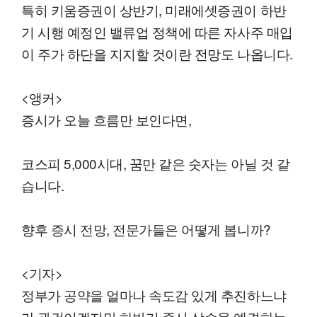
특히 키움증권이 상반기, 미래에셋증권이 하반
기 시행 예정인 밸류업 정책에 따른 자사주 매입
이 주가 하단을 지지할 것이란 전망도 나옵니다.
<앵커>
증시가 오늘 흐름만 보인다면,
코스피 5,000시대, 꿈만 같은 숫자는 아닐 것 같
습니다.
향후 증시 전망, 전문가들은 어떻게 봅니까?
<기자>
정부가 공약을 얼마나 속도감 있게 추진하느냐
가 관건이겠지만 하반기 증시 상승을 예견하는