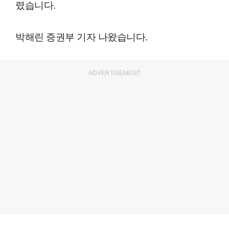
렸습니다.
박해린 증권부 기자 나왔습니다.
ADVERTISEMENT