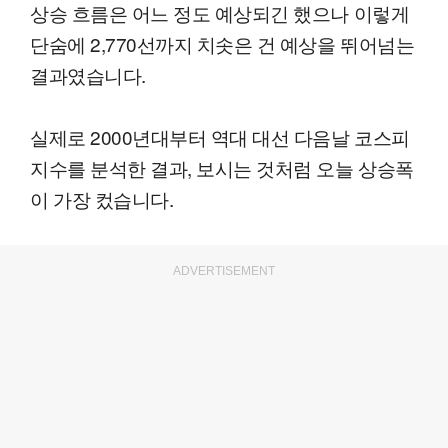
상승 흐름은 어느 정도 예상되긴 했으나 이렇게
단숨에 2,770선까지 치솟은 건 예상을 뛰어넘는
결과였습니다.
실제로 2000년대부터 역대 대선 다음날 코스피
지수를 분석한 결과, 보시는 것처럼 오늘 상승폭
이 가장 컸습니다.
ADVERTISEMENT