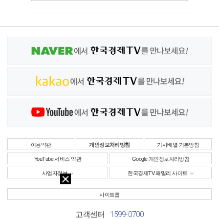
이용약관
개인정보처리방침
기사배열 기본방침
YouTube 서비스 약관
Google 개인정보처리방침
사업자정보
한국경제TV 패밀리 사이트
사이트맵
1599-0700
고객센터