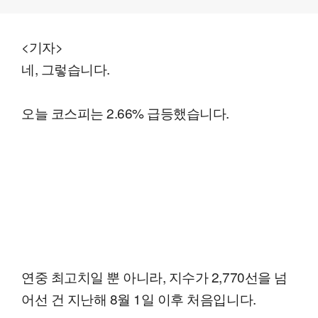
<기자>
네, 그렇습니다.
오늘 코스피는 2.66% 급등했습니다.
연중 최고치일 뿐 아니라, 지수가 2,770선을 넘
어선 건 지난해 8월 1일 이후 처음입니다.