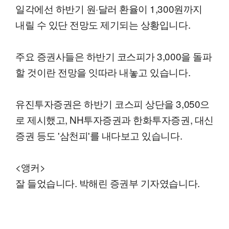
일각에선 하반기 원·달러 환율이 1,300원까지
내릴 수 있단 전망도 제기되는 상황입니다.
주요 증권사들은 하반기 코스피가 3,000을 돌파
할 것이란 전망을 잇따라 내놓고 있습니다.
유진투자증권은 하반기 코스피 상단을 3,050으
로 제시했고, NH투자증권과 한화투자증권, 대신
증권 등도 '삼천피'를 내다보고 있습니다.
<앵커>
잘 들었습니다. 박해린 증권부 기자였습니다.