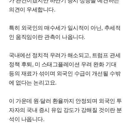
의견이 우세합니다.
특히 외국인의 매수세가 일시적이 아닌, 추세적
인 움직임이란 관측이 나옵니다.
국내에선 정치적 우려가 해소되고, 트럼프 관세
정책 후퇴, 미 스태그플레이션 우려 완화 기대
등의 재료가 섞이며 외국인 수급이 개선될 수밖
에 없다는 논리고요.
이 가운데 원·달러 환율까지 안정되며 외국인 투
자자의 국내 증시 유입 강도가 강해질 것이란 분
석이 나옵니다.