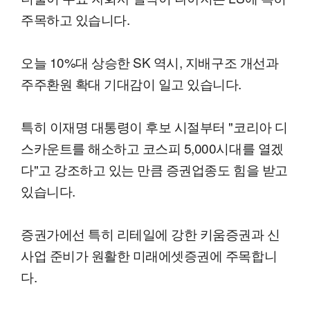
주목하고 있습니다.
오늘 10%대 상승한 SK 역시, 지배구조 개선과
주주환원 확대 기대감이 일고 있습니다.
특히 이재명 대통령이 후보 시절부터 "코리아 디
스카운트를 해소하고 코스피 5,000시대를 열겠
다"고 강조하고 있는 만큼 증권업종도 힘을 받고
있습니다.
증권가에선 특히 리테일에 강한 키움증권과 신
사업 준비가 원활한 미래에셋증권에 주목합니
다.