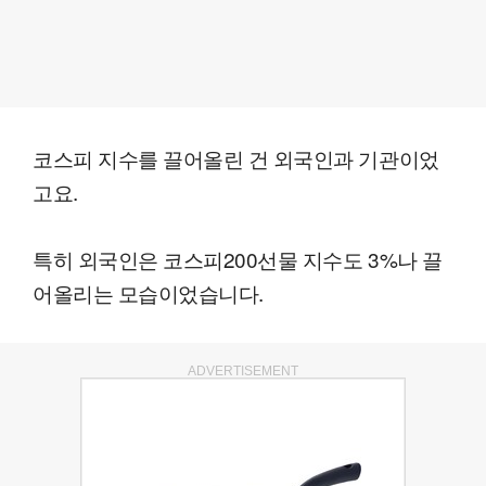
코스피 지수를 끌어올린 건 외국인과 기관이었
고요.
특히 외국인은 코스피200선물 지수도 3%나 끌
어올리는 모습이었습니다.
ADVERTISEMENT