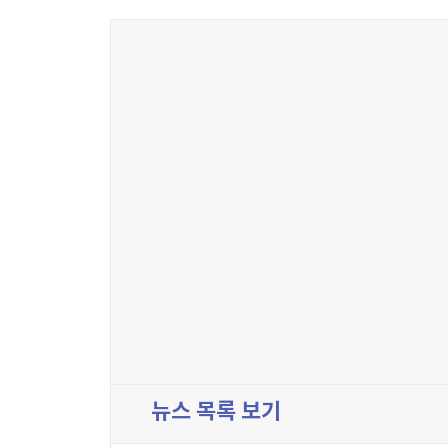
뉴스 목록 보기