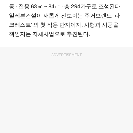
동 · 전용 63㎡ ~ 84㎡ · 총 294가구로 조성된다.
일레븐건설이 새롭게 선보이는 주거브랜드 '파
크레스트' 의 첫 적용 단지이자, 시행과 시공을
책임지는 자체사업으로 추진된다.
ADVERTISEMENT