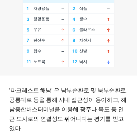
'파크레스트 해남' 은 남부순환로 및 북부순환로,
공룡대로 등을 통해 시내 접근성이 용이하고, 해
남종합버스터미널을 이용해 광주나 목포 등 인
근 도시로의 연결성도 뛰어나다는 평가를 받고
있다.