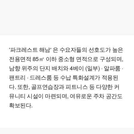
'파크레스트 해남' 은 수요자들의 선호도가 높은
전용면적 85㎡ 이하 중소형 면적으로 구성되며,
남향 위주의 단지 배치와 4베이 (일부) · 알파룸 ·
팬트리 · 드레스룸 등 수납 특화설계가 적용된
다. 또한, 골프연습장과 피트니스 등 다양한 커
뮤니티 시설이 마련되며, 여유로운 주차 공간도
확보된다.