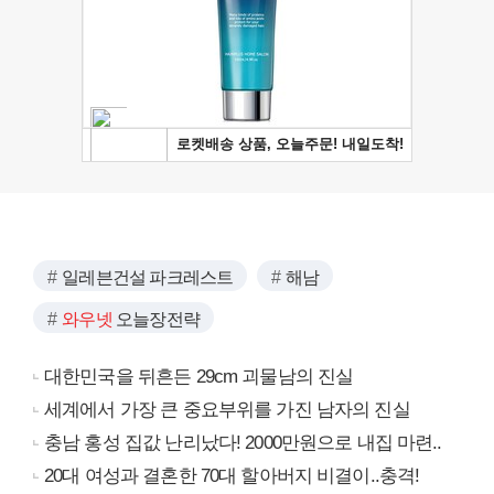
일레븐건설 파크레스트
해남
와우넷
오늘장전략
대한민국을 뒤흔든 29cm 괴물남의 진실
세계에서 가장 큰 중요부위를 가진 남자의 진실
충남 홍성 집값 난리났다! 2000만원으로 내집 마련..
20대 여성과 결혼한 70대 할아버지 비결이..충격!