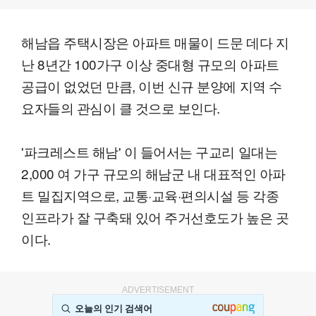
해남읍 주택시장은 아파트 매물이 드문 데다 지
난 8년간 100가구 이상 중대형 규모의 아파트
공급이 없었던 만큼, 이번 신규 분양에 지역 수
요자들의 관심이 클 것으로 보인다.
'파크레스트 해남' 이 들어서는 구교리 일대는
2,000 여 가구 규모의 해남군 내 대표적인 아파
트 밀집지역으로, 교통·교육·편의시설 등 각종
인프라가 잘 구축돼 있어 주거선호도가 높은 곳
이다.
ADVERTISEMENT