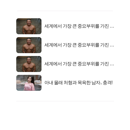
세계에서 가장 큰 중요부위를 가진 남
자의 진실
세계에서 가장 큰 중요부위를 가진 남
자의 진실
세계에서 가장 큰 중요부위를 가진 남
자의 진실
아내 몰래 처형과 목욕한 남자.. 충격!