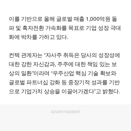
이를 기반으로 올해 글로벌 매출 1,000억원 돌
파 및 흑자전환 가속화를 목표로 기업 성장 극대
화에 박차를 가하고 있다.
컨텍 관계자는 “자사주 취득은 당사의 성장성에
대한 강한 자신감과, 주주에 대한 책임 있는 보
상의 일환”이라며 “우주산업 핵심 기술 확보와
글로벌 파트너십 강화 등 중장기적 성과를 기반
으로 기업가치 상승을 이끌어가겠다”고 밝혔다.
ADVERTISEMENT