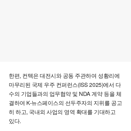
한편, 컨텍은 대전시와 공동 주관하여 성황리에
마무리된 국제 우주 컨퍼런스(ISS 2025)에서 다
수의 기업들과의 업무협약 및 NDA 계약 등을 체
결하여 K-뉴스페이스의 선두주자의 지위를 공고
히 하고, 국내외 사업의 영역 확대를 기대하고
있다.