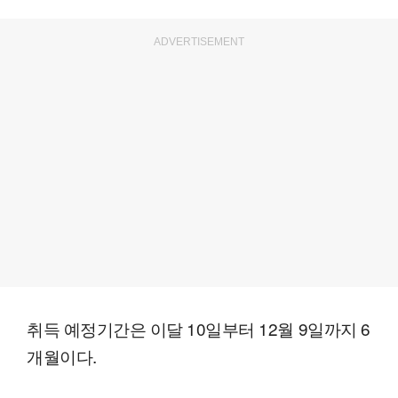
ADVERTISEMENT
취득 예정기간은 이달 10일부터 12월 9일까지 6
개월이다.