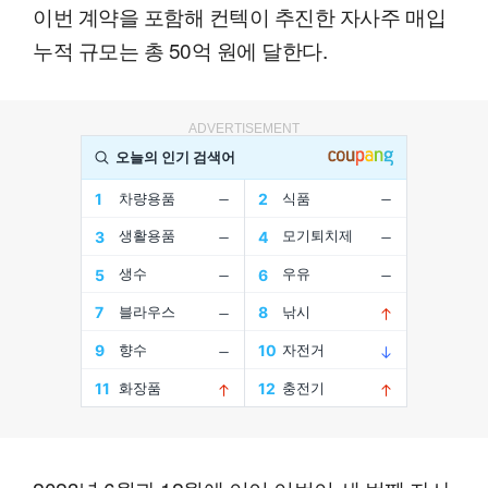
이번 계약을 포함해 컨텍이 추진한 자사주 매입
누적 규모는 총 50억 원에 달한다.
ADVERTISEMENT