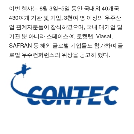
이번 행사는 6월 3일~5일 동안 국내외 40개국
430여개 기관 및 기업, 3천여 명 이상의 우주산
업 관계자분들이 참석하였으며, 국내 대기업 및
기관 뿐 아니라 스페이스-X, 로켓랩, Viasat,
SAFRAN 등 해외 글로벌 기업들도 참가하여 글
로벌 우주컨퍼런스의 위상을 공고히 했다.