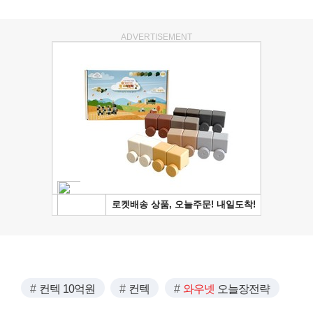
ADVERTISEMENT
컨텍 10억원
컨텍
와우넷
오늘장전략