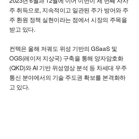
2023년 6월과 12월에 이어 이번이 세 번째 자사
주 취득으로, 지속적이고 일관된 주가 방어와 주
주 환원 정책 실현이라는 점에서 시장의 주목을
받고 있다.
컨텍은 올해 저궤도 위성 기반의 GSaaS 및
OGS(레이저 지상국) 구축을 통해 양자암호화
(QKD)와 AI 기반 위성영상 분석 등 차세대 우주
통신 분야에서의 기술 주도권 확보를 본격화하
고 있다.