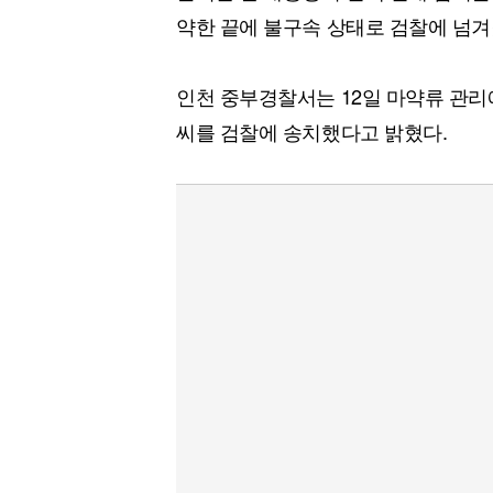
약한 끝에 불구속 상태로 검찰에 넘겨
인천 중부경찰서는 12일 마약류 관리에
씨를 검찰에 송치했다고 밝혔다.