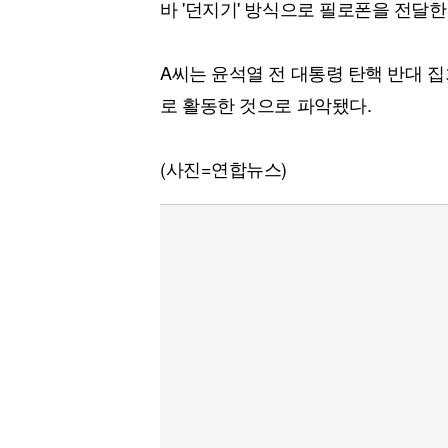
바 '던지기' 방식으로 필로폰을 전달한
A씨는 윤석열 전 대통령 탄핵 반대 
로 활동한 것으로 파악됐다.
(사진=연합뉴스)