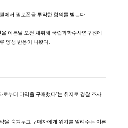
모텔에서 필로폰을 투약한 혐의를 받는다.
변을 이튿날 오전 채취해 국립과학수사연구원에
류 양성 반응이 나왔다.
자로부터 마약을 구매했다"는 취지로 경찰 조사
마약을 숨겨두고 구매자에게 위치를 알려주는 이른