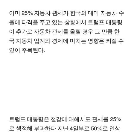
이미 25% 자동차 관세가 한국의 대미 자동차 수
출에 타격을 주고 있는 상황에서 트럼프 대통령
이 추가로 자동차 관세를 올릴 경우 그 만큼 한
국 자동차 업계와 경제에 미치는 영향은 커질 수
있어 주목된다.
트럼프 대통령은 철강에 대해서도 관세를 25%
로 책정해 부과하다 지난 4일부로 50%로 인상