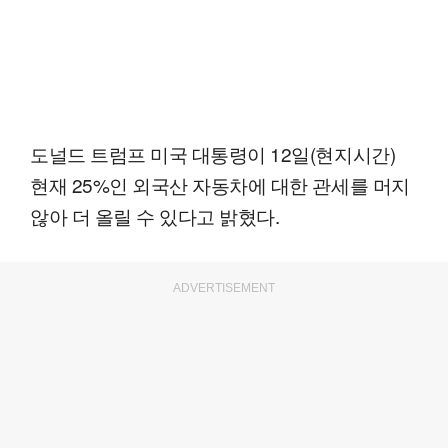
도널드 트럼프 미국 대통령이 12일(현지시간)
현재 25%인 외국산 자동차에 대한 관세를 머지
않아 더 올릴 수 있다고 밝혔다.
ADVERTISEMENT