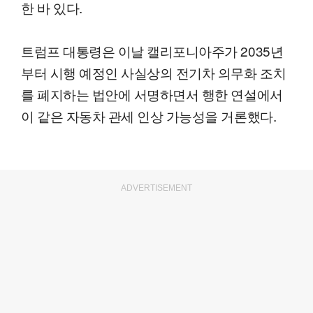
한 바 있다.
트럼프 대통령은 이날 캘리포니아주가 2035년
부터 시행 예정인 사실상의 전기차 의무화 조치
를 폐지하는 법안에 서명하면서 행한 연설에서
이 같은 자동차 관세 인상 가능성을 거론했다.
ADVERTISEMENT