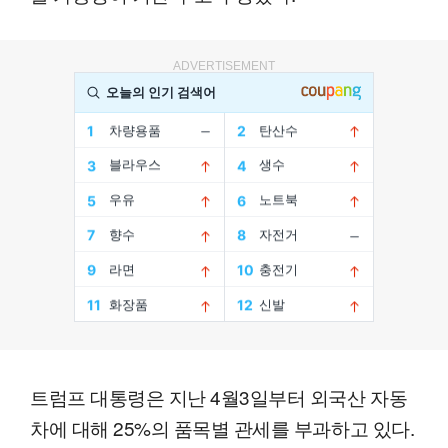
ADVERTISEMENT
트럼프 대통령은 지난 4월3일부터 외국산 자동
차에 대해 25%의 품목별 관세를 부과하고 있다.