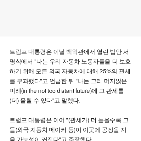
트럼프 대통령은 이날 백악관에서 열린 법안 서
명식에서 "나는 우리 자동차 노동자들을 더 보호
하기 위해 모든 외국 자동차에 대해 25%의 관세
를 부과했다"고 언급한 뒤 "나는 그리 머지않은
미래(in the not too distant future)에 그 관세를
(더) 올릴 수 있다"고 말했다.
트럼프 대통령은 이어 "(관세가) 더 높을수록 그
들(외국 자동차 메이커 등)이 이곳에 공장을 지
을 가능성이 커진다"고 주장했다.