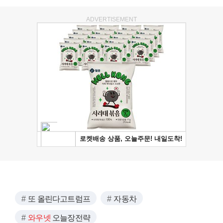
ADVERTISEMENT
또 올린다고트럼프
자동차
와우넷
오늘장전략