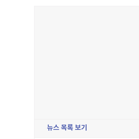
뉴스 목록 보기