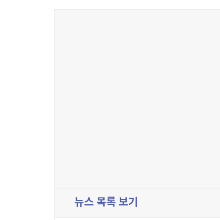
뉴스 목록 보기