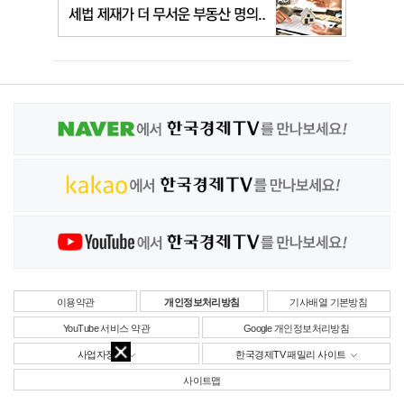
이용약관
개인정보처리방침
기사배열 기본방침
YouTube 서비스 약관
Google 개인정보처리방침
사업자정보
한국경제TV 패밀리 사이트
사이트맵