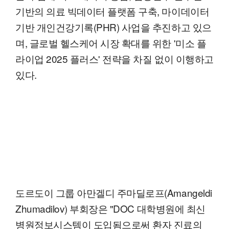
기반의 의료 빅데이터 플랫폼 구축, 마이데이터
기반 개인건강기록(PHR) 사업을 추진하고 있으
며, 글로벌 헬스케어 시장 확대를 위한 '미소 플
라이업 2025 플러스' 전략을 차질 없이 이행하고
있다.
도르도이 그룹 아만겔디 주마딜로프(Amangeldi
Zhumadilov) 부회장은 "DOC 대학병원에 최신
병원정보시스템이 도입됨으로써 환자 진료의