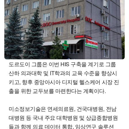
도르도이 그룹은 이번 HIS 구축을 계기로 그룹
산하 의과대학 및 IT학과의 교육 수준을 향상시
키고, 향후 중앙아시아 디지털 헬스케어 시장 진
출을 위한 교두보를 마련한다는 계획이다.
미소정보기술은 연세의료원, 건국대병원, 전남
대병원 등 국내 주요 대학병원 및 상급종합병원
들과 함께 의료 데이터 통합, 임상연구 솔루션