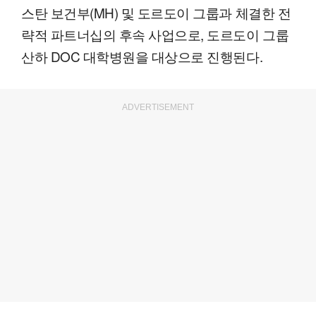
스탄 보건부(MH) 및 도르도이 그룹과 체결한 전
략적 파트너십의 후속 사업으로, 도르도이 그룹
산하 DOC 대학병원을 대상으로 진행된다.
ADVERTISEMENT