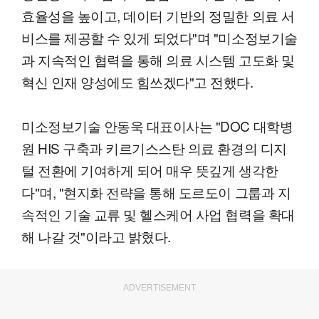
효율성을 높이고, 데이터 기반의 정밀한 의료 서
비스를 제공할 수 있게 되었다"며 "미소정보기술
과 지속적인 협력을 통해 의료 시스템 고도화 및
혁신 인재 양성에도 힘쓰겠다"고 전했다.
미소정보기술 안동욱 대표이사는 "DOC 대학병
원 HIS 구축과 키르기스스탄 의료 환경의 디지
털 전환에 기여하게 되어 매우 뜻깊게 생각한
다"며, "현지화 전략을 통해 도르도이 그룹과 지
속적인 기술 교류 및 헬스케어 사업 협력을 확대
해 나갈 것"이라고 밝혔다.
ADVERTISEMENT