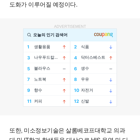
도화가 이루어질 예정이다.
ADVERTISEMENT
또한, 미소정보기술은 살롬베코프대학교 의과
대 및 IT학과 학생들을 대상으로 HIS 운영 및 디