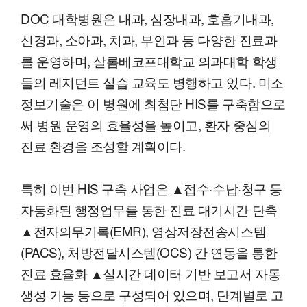
DOC 대학병원은 내과, 심장내과, 호흡기내과,
신경과, 소아과, 치과, 부인과 등 다양한 진료과
를 운영하며, 살롬베코프대학교 의과대학 학생
들의 레지던트 실습 교육도 병행하고 있다. 미소
정보기술은 이 병원에 최첨단 HIS를 구축함으로
써 병원 운영의 효율성을 높이고, 환자 중심의
진료 환경을 조성할 계획이다.
특히 이번 HIS 구축 사업은 ▲접수·수납·청구 등
자동화된 행정업무를 통한 진료 대기시간 단축
▲전자의무기록(EMR), 영상저장전송시스템
(PACS), 처방전달시스템(OCS) 간 연동을 통한
진료 효율화 ▲실시간 데이터 기반 보고서 자동
생성 기능 등으로 구성되어 있으며, 단계별로 고