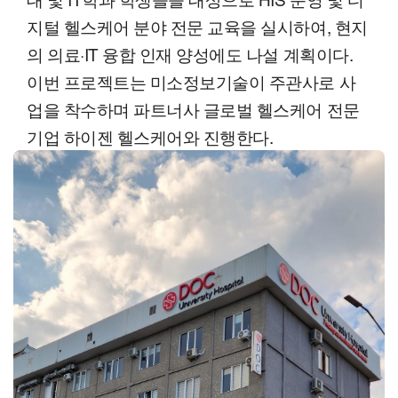
지털 헬스케어 분야 전문 교육을 실시하여, 현지
의 의료·IT 융합 인재 양성에도 나설 계획이다.
이번 프로젝트는 미소정보기술이 주관사로 사
업을 착수하며 파트너사 글로벌 헬스케어 전문
기업 하이젠 헬스케어와 진행한다.