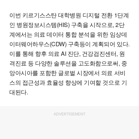
이번 키르기스스탄 대학병원 디지털 전환 1단계
인 병원정보시스템(HIS) 구축을 시작으로, 2단
계에서는 의료 데이터 통합 분석을 위한 임상데
이터웨어하우스(CDW) 구축등이 계획되어 있다.
이를 통해 향후 의료 AI 진단, 건강검진센터, 원
격진료 등 다양한 솔루션을 고도화함으로써, 중
앙아시아를 포함한 글로벌 시장에서 의료 서비
스의 접근성과 효율성 향상에 기여할 것으로 기
대된다.
ADVERTISEMENT