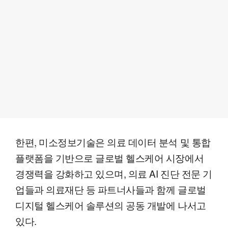
한편, 미소정보기술은 의료 데이터 분석 및 통합
플랫폼을 기반으로 글로벌 헬스케어 시장에서
경쟁력을 강화하고 있으며, 의료 AI 진단 전문 기
업들과 의료재단 등 파트너사들과 함께 글로벌
디지털 헬스케어 솔루션의 공동 개발에 나서고
있다.