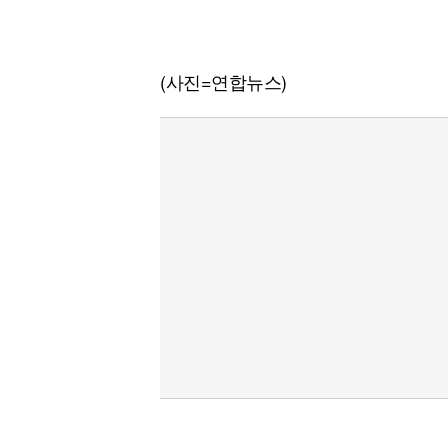
(사진=연합뉴스)