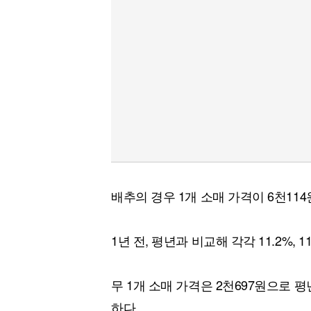
배추의 경우 1개 소매 가격이 6천11
1년 전, 평년과 비교해 각각 11.2%, 1
무 1개 소매 가격은 2천697원으로 평년
하다.