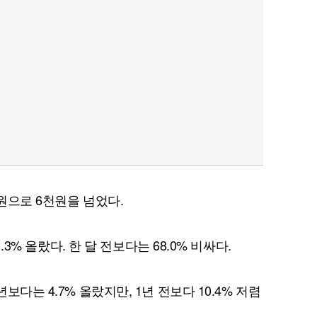
4원으로 6천원을 넘었다.
1.3% 올랐다. 한 달 전보다는 68.0% 비싸다.
보다는 4.7% 올랐지만, 1년 전보다 10.4% 저렴