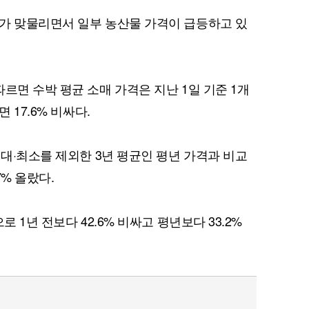
가 맞물리면서 일부 농산물 가격이 급등하고 있
르면 수박 평균 소매 가격은 지난 1일 기준 1개
 17.6% 비싸다.
최대·최소를 제외한 3년 평균인 평년 가격과 비교
7% 올랐다.
로 1년 전보다 42.6% 비싸고 평년보다 33.2%