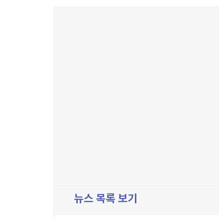
뉴스 목록 보기