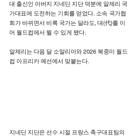
대 출신인 아버지 지네딘 지단 덕분에 알제리 국
가대표에 도전하는 기회를 얻었다. 소속 국가협
회가 바뀌면서 비록 국가는 달라도, 대(代)를 이
어 월드컵에서 뛸 수 있게 됐다.
알제리는 다음 달 소말리아와 2026 북중미 월드
컵 아프리카 예선에서 맞붙는다.
지네딘 지단은 선수 시절 프랑스 축구대표팀의