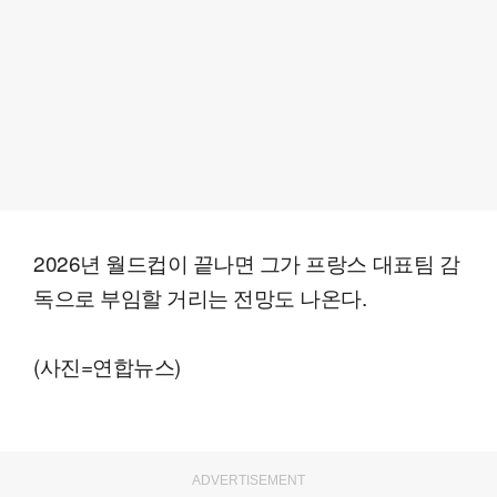
2026년 월드컵이 끝나면 그가 프랑스 대표팀 감
독으로 부임할 거리는 전망도 나온다.
(사진=연합뉴스)
ADVERTISEMENT