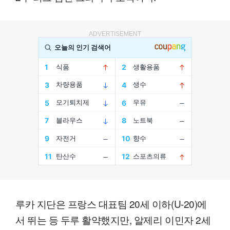
ADVERTISEMENT
루카 지단은 프랑스 대표팀 20세 이하(U-20)에
서 뛰는 등 두루 활약했지만, 알제리 이민자 2세