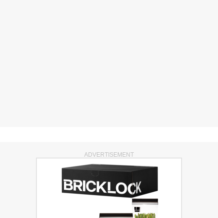
ADVERTISEMENT