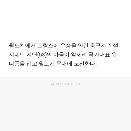
월드컵에서 프랑스에 우승을 안긴 축구계 전설
지네딘 지단(53)의 아들이 알제리 국가대표 유
니폼을 입고 월드컵 무대에 도전한다.
ADVERTISEMENT