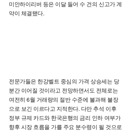
미안하이리버 등은 이달 들어 수 건의 신고가 계
약이 체결됐다.
전문가들은 한강벨트 중심의 가격 상승세는 당
분간 이어질 것이라고 전망하면서도 전체로는
여전히 6월 거래량의 절반 수준에 불과해 불장
으로 보긴 이르다고 지적한다. 다만 추석 이후
정부 규제 카드와 한국은행의 금리 인하 여부가
향후 시장 흐름을 가를 주요 분수령이 될 것으로