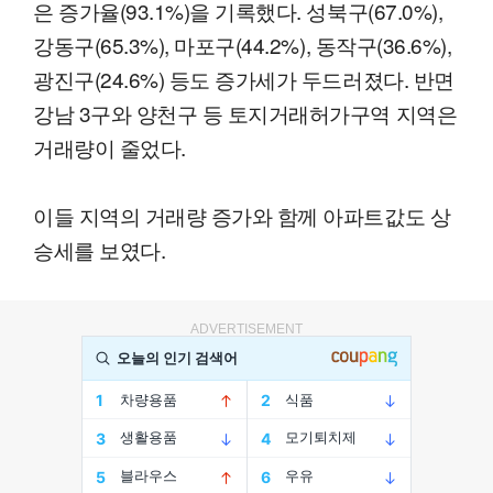
은 증가율(93.1%)을 기록했다. 성북구(67.0%),
강동구(65.3%), 마포구(44.2%), 동작구(36.6%),
광진구(24.6%) 등도 증가세가 두드러졌다. 반면
강남 3구와 양천구 등 토지거래허가구역 지역은
거래량이 줄었다.
이들 지역의 거래량 증가와 함께 아파트값도 상
승세를 보였다.
ADVERTISEMENT