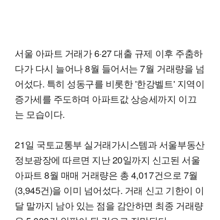
서울 아파트 거래가 6·27 대출 규제 이후 주춤하
다가 다시 늘어나 8월 들어서는 7월 거래량을 넘
어섰다. 특히 성동구를 비롯한 '한강벨트' 지역이
증가세를 주도하며 아파트값 상승세까지 이끄
는 모습이다.
21일 국토교통부 실거래가시스템과 서울부동산
정보광장에 따르면 지난 20일까지 신고된 서울
아파트 8월 매매 거래량은 총 4,017건으로 7월
(3,945건)을 이미 넘어섰다. 거래 신고 기한이 이
달 말까지 남아 있는 점을 감안하면 최종 거래량