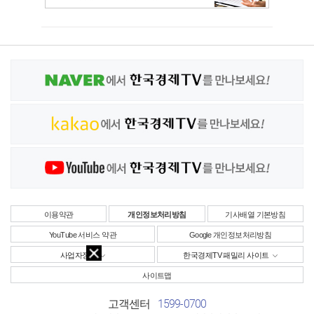
이용약관
개인정보처리방침
기사배열 기본방침
YouTube 서비스 약관
Google 개인정보처리방침
사업자정보
한국경제TV 패밀리 사이트
사이트맵
1599-0700
고객센터