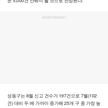
은 5,000건 안팎이 될 것으로 전망된다.
ADVERTISEMENT
성동구는 8월 신고 건수가 197건으로 7월(102
건) 대비 두 배 가까이 증가해 25개 구 중 가장 높