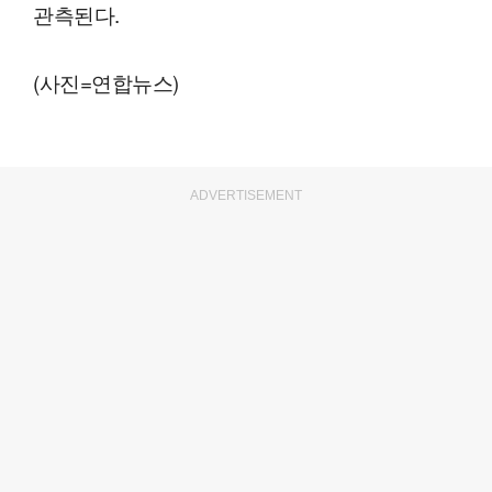
관측된다.
(사진=연합뉴스)
ADVERTISEMENT