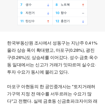
한국부동산원 조사에서 성동구는 지난주 0.41%
올라 상승 폭이 확대됐고, 마포구(0.28%), 광진
구(0.26%)도 상승세를 이어갔다. 성수·금호·옥수
동 일대에서는 신고가 거래가 잇따르며 실수요·
투자 수요가 동시에 몰리고 있다.
마포구 아현동의 한 공인중개사는 "토지거래허
가구역 지정 전 매수를 서두르려는 수요가 많
다"고 전했다. 실제 금호동 신금호파크자이와 래