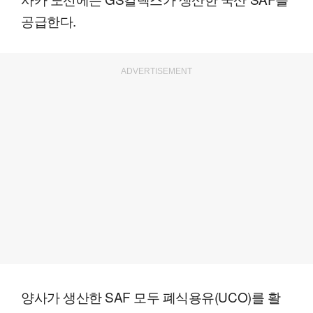
공급한다.
ADVERTISEMENT
양사가 생산한 SAF 모두 폐식용유(UCO)를 활