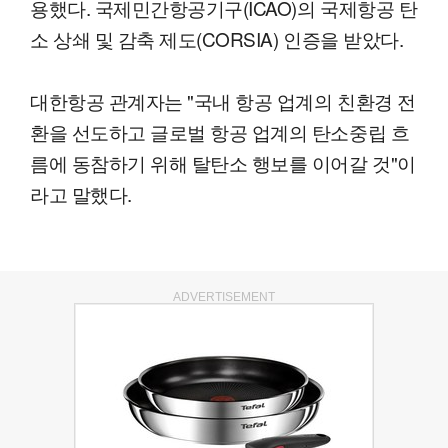
용했다. 국제민간항공기구(ICAO)의 국제항공 탄
소 상쇄 및 감축 제도(CORSIA) 인증을 받았다.
대한항공 관계자는 "국내 항공 업계의 친환경 전
환을 선도하고 글로벌 항공 업계의 탄소중립 흐
름에 동참하기 위해 탈탄소 행보를 이어갈 것"이
라고 말했다.
ADVERTISEMENT