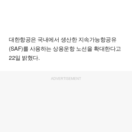
대한항공은 국내에서 생산한 지속가능항공유
(SAF)를 사용하는 상용운항 노선을 확대한다고
22일 밝혔다.
ADVERTISEMENT