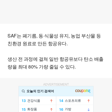
SAF는 폐기름, 동·식물성 유지, 농업 부산물 등
친환경 원료로 만든 항공유다.
생산 전 과정에 걸쳐 일반 항공유보다 탄소 배출
량을 최대 80% 가량 줄일 수 있다.
ADVERTISEMENT