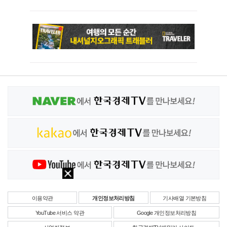
이용약관
개인정보처리방침
기사배열 기본방침
YouTube 서비스 약관
Google 개인정보처리방침