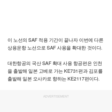
이 노선의 SAF 적용 기간이 끝나자 이번에 다른
상용운항 노선으로 SAF 사용을 확대한 것이다.
대한항공의 국산 SAF 확대 사용 항공편은 인천
을 출발해 일본 고베로 가는 KE731편과 김포를
출발해 일본 오사카로 향하는 KE2117편이다.
ADVERTISEMENT