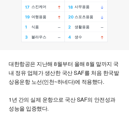
대한항공은 지난해 8월부터 올해 8월 말까지 국
내 정유 업체가 생산한 국산 SAF를 처음 한국발
상용운항 노선(인천~하네다)에 적용했다.
1년 간의 실제 운항으로 국산 SAF의 안전성과
성능을 입증했다.